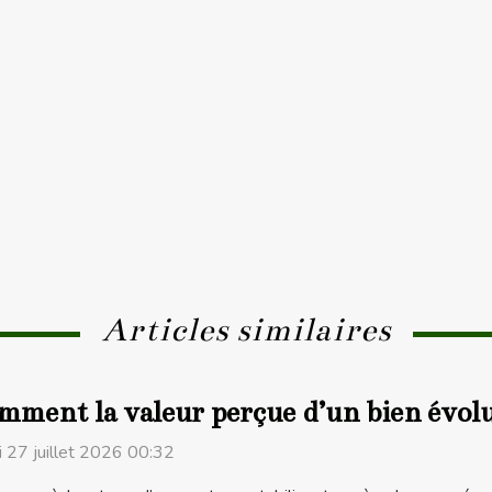
Articles similaires
ment la valeur perçue d’un bien évolue
i 27 juillet 2026 00:32