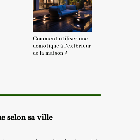
Comment utiliser une
domotique à l’extérieur
de la maison ?
 selon sa ville