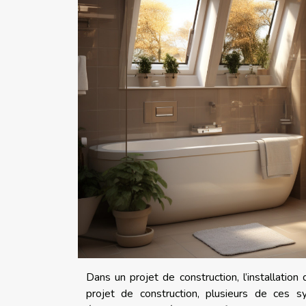
Dans un projet de construction, l’installatio
projet de construction, plusieurs de ces 