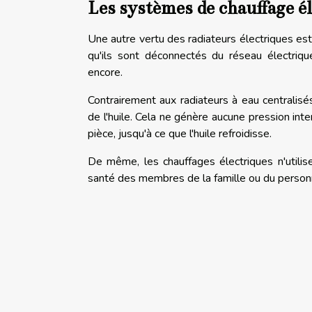
Les systèmes de chauffage é
Une autre vertu des radiateurs électriques est
qu'ils sont déconnectés du réseau électriqu
encore.
Contrairement aux radiateurs à eau centralisé
de l'huile. Cela ne génère aucune pression int
pièce, jusqu'à ce que l'huile refroidisse.
De même, les chauffages électriques n'utilise
santé des membres de la famille ou du person