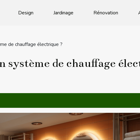
Design
Jardinage
Rénovation
ème de chauffage électrique ?
n système de chauffage élec