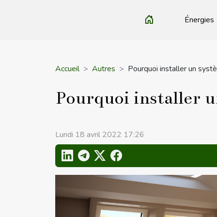
Énergies
Accueil
Autres
Pourquoi installer un syst
Pourquoi installer u
Lundi 18 avril 2022 17:26