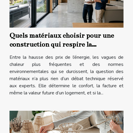
Quels matériaux choisir pour une
construction qui respire la
modernité ?
Entre la hausse des prix de l’énergie, les vagues de
chaleur plus fréquentes et des normes
environnementales qui se durcissent, la question des
matériaux n’a plus rien d’un débat technique réservé
aux experts. Elle détermine le confort, la facture et
même la valeur future d’un logement, et si la...