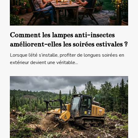
Comment les lampes anti-insectes
améliorent-elles les soirées estivales ?
Lorsque l’été s’installe, profiter de longues soirées en
extérieur devient une véritable...