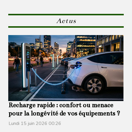
Actus
Recharge rapide : confort ou menace
pour la longévité de vos équipements ?
Lundi 15 juin 2026 00:26