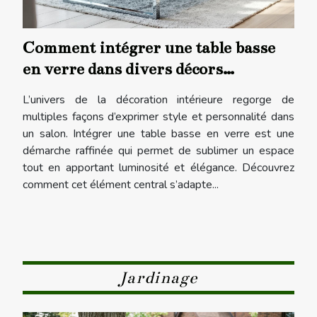
Comment intégrer une table basse
en verre dans divers décors
intérieurs ?
L’univers de la décoration intérieure regorge de
multiples façons d’exprimer style et personnalité dans
un salon. Intégrer une table basse en verre est une
démarche raffinée qui permet de sublimer un espace
tout en apportant luminosité et élégance. Découvrez
comment cet élément central s’adapte...
Jardinage