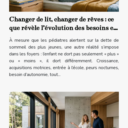
Changer de lit, changer de rêves : ce
que révèle l’évolution des besoins en
literie chez l’enfant
À mesure que les pédiatres alertent sur la dette de
sommeil des plus jeunes, une autre réalité s’impose
dans les foyers : l’enfant ne dort pas seulement « plus »
ou « moins », il dort différemment. Croissance,
acquisitions motrices, entrée à l’école, peurs nocturnes,
besoin d’autonomie, tout...