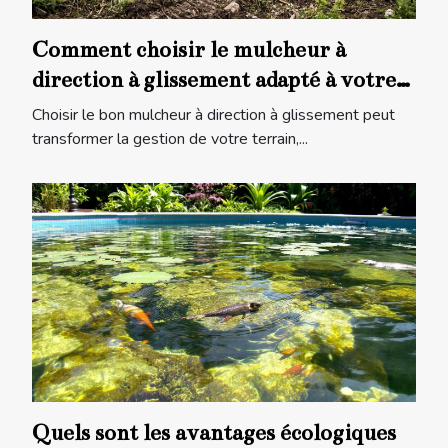
Comment choisir le mulcheur à
direction à glissement adapté à votre
terrain ?
Choisir le bon mulcheur à direction à glissement peut
transformer la gestion de votre terrain,...
Quels sont les avantages écologiques