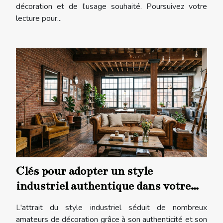
décoration et de l’usage souhaité. Poursuivez votre
lecture pour...
Clés pour adopter un style
industriel authentique dans votre
habitat
L'attrait du style industriel séduit de nombreux
amateurs de décoration grâce à son authenticité et son