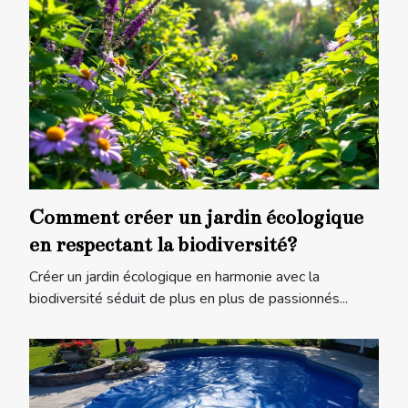
Comment créer un jardin écologique
en respectant la biodiversité?
Créer un jardin écologique en harmonie avec la
biodiversité séduit de plus en plus de passionnés...