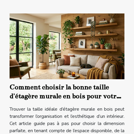
Comment choisir la bonne taille
d'étagère murale en bois pour votre
intérieur ?
Trouver la taille idéale d’étagère murale en bois peut
transformer l’organisation et l’esthétique d’un intérieur.
Cet article guide pas à pas pour choisir la dimension
parfaite, en tenant compte de l’espace disponible, de la