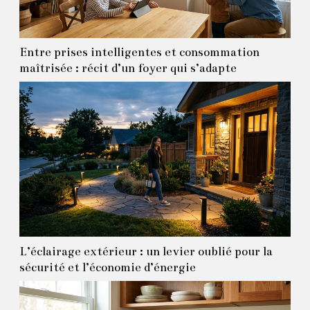
Entre prises intelligentes et consommation
maîtrisée : récit d’un foyer qui s’adapte
L’éclairage extérieur : un levier oublié pour la
sécurité et l’économie d’énergie