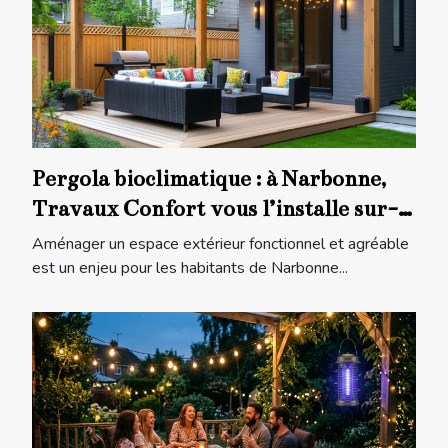
Pergola bioclimatique : à Narbonne,
Travaux Confort vous l’installe sur-
mesure !
Aménager un espace extérieur fonctionnel et agréable
est un enjeu pour les habitants de Narbonne...