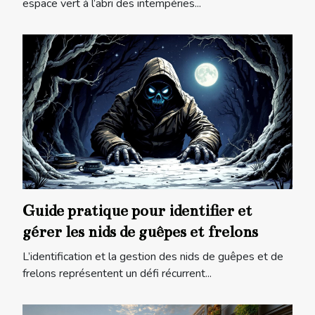
espace vert à l’abri des intempéries...
Guide pratique pour identifier et
gérer les nids de guêpes et frelons
L’identification et la gestion des nids de guêpes et de
frelons représentent un défi récurrent...