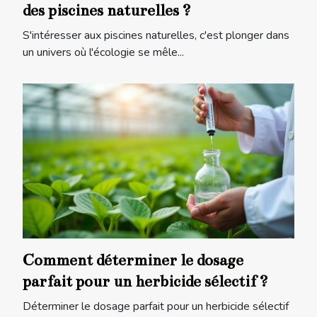
des piscines naturelles ?
S'intéresser aux piscines naturelles, c'est plonger dans
un univers où l'écologie se mêle...
Comment déterminer le dosage
parfait pour un herbicide sélectif ?
Déterminer le dosage parfait pour un herbicide sélectif