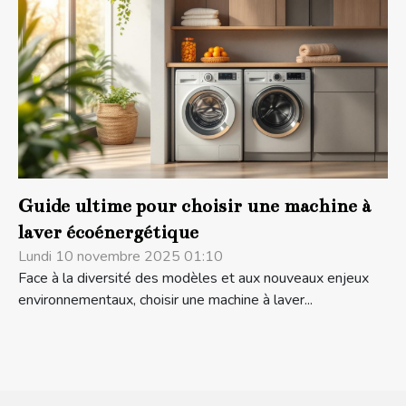
Guide ultime pour choisir une machine à
laver écoénergétique
Lundi 10 novembre 2025 01:10
Face à la diversité des modèles et aux nouveaux enjeux
environnementaux, choisir une machine à laver...