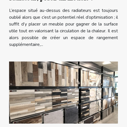
L’espace situé au-dessus des radiateurs est toujours
oublié alors que c’est un potentiel réel d’optimisation ; il
suffit d’y placer un meuble pour gagner de la surface
utile tout en valorisant la circulation de la chaleur. Il est
alors possible de créer un espace de rangement
supplémentaire,...