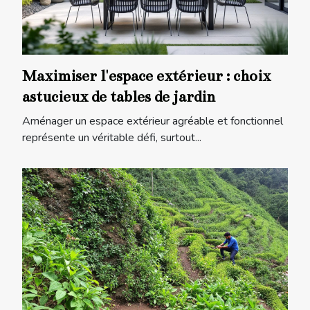
Maximiser l'espace extérieur : choix
astucieux de tables de jardin
Aménager un espace extérieur agréable et fonctionnel
représente un véritable défi, surtout...