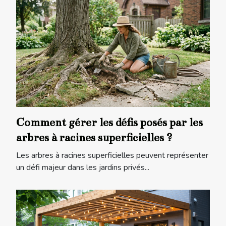
Comment gérer les défis posés par les
arbres à racines superficielles ?
Les arbres à racines superficielles peuvent représenter
un défi majeur dans les jardins privés...