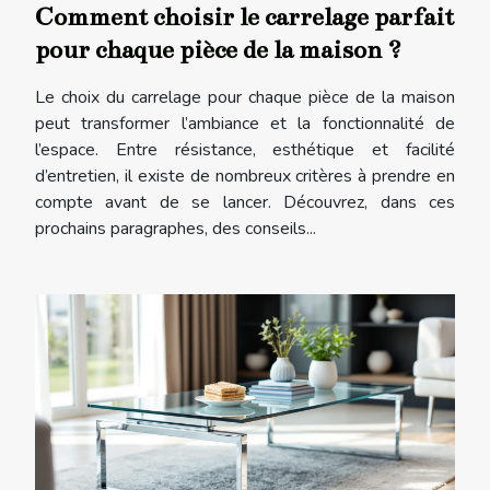
Comment choisir le carrelage parfait
pour chaque pièce de la maison ?
Le choix du carrelage pour chaque pièce de la maison
peut transformer l’ambiance et la fonctionnalité de
l’espace. Entre résistance, esthétique et facilité
d’entretien, il existe de nombreux critères à prendre en
compte avant de se lancer. Découvrez, dans ces
prochains paragraphes, des conseils...