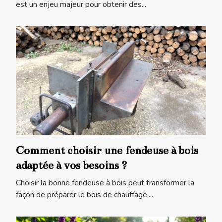
est un enjeu majeur pour obtenir des...
Comment choisir une fendeuse à bois
adaptée à vos besoins ?
Choisir la bonne fendeuse à bois peut transformer la
façon de préparer le bois de chauffage,...