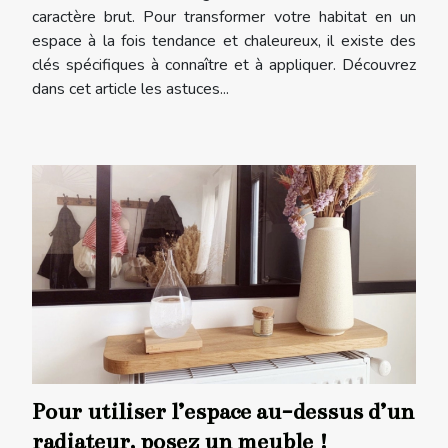
caractère brut. Pour transformer votre habitat en un
espace à la fois tendance et chaleureux, il existe des
clés spécifiques à connaître et à appliquer. Découvrez
dans cet article les astuces...
Pour utiliser l’espace au-dessus d’un
radiateur, posez un meuble !