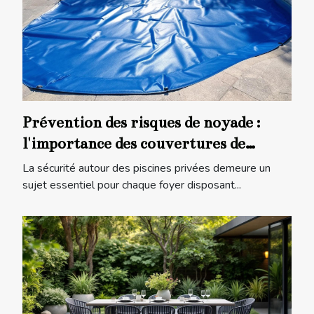
Prévention des risques de noyade :
l'importance des couvertures de
piscine
La sécurité autour des piscines privées demeure un
sujet essentiel pour chaque foyer disposant...