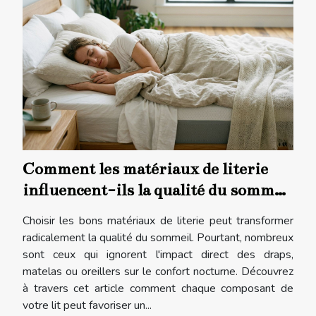
Comment les matériaux de literie
influencent-ils la qualité du sommeil
?
Choisir les bons matériaux de literie peut transformer
radicalement la qualité du sommeil. Pourtant, nombreux
sont ceux qui ignorent l'impact direct des draps,
matelas ou oreillers sur le confort nocturne. Découvrez
à travers cet article comment chaque composant de
votre lit peut favoriser un...