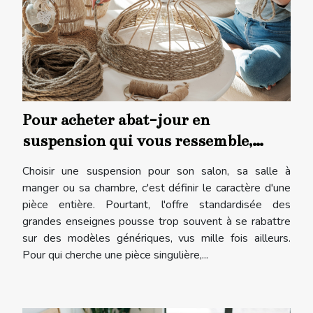
Pour acheter abat-jour en
suspension qui vous ressemble,
misez sur l'artisanat français !
Choisir une suspension pour son salon, sa salle à
manger ou sa chambre, c'est définir le caractère d'une
pièce entière. Pourtant, l'offre standardisée des
grandes enseignes pousse trop souvent à se rabattre
sur des modèles génériques, vus mille fois ailleurs.
Pour qui cherche une pièce singulière,...