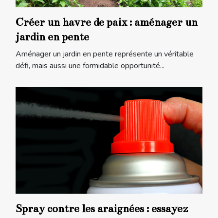
Créer un havre de paix : aménager un
jardin en pente
Aménager un jardin en pente représente un véritable
défi, mais aussi une formidable opportunité...
Spray contre les araignées : essayez