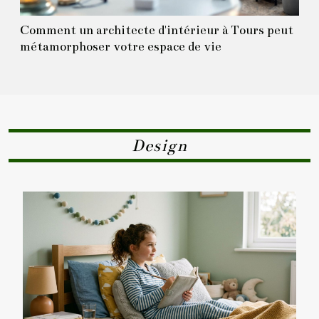
Comment un architecte d'intérieur à Tours peut
métamorphoser votre espace de vie
Design