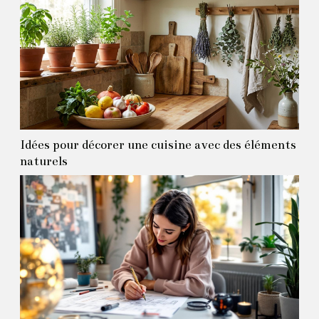
Idées pour décorer une cuisine avec des éléments
naturels