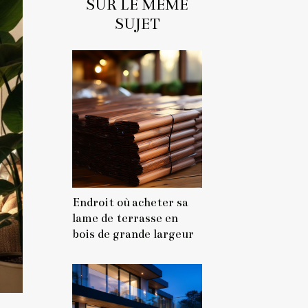
SUR LE MÊME
SUJET
Endroit où acheter sa
lame de terrasse en
bois de grande largeur