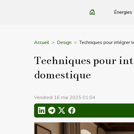
Énergies
Accueil
Design
Techniques pour intégrer 
Techniques pour inté
domestique
Vendredi 16 mai 2025 01:04