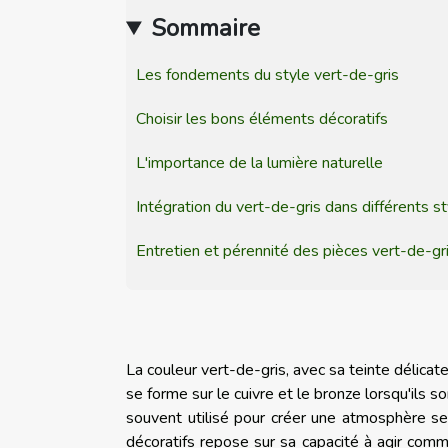
Sommaire
Les fondements du style vert-de-gris
Choisir les bons éléments décoratifs
L'importance de la lumière naturelle
Intégration du vert-de-gris dans différents st
Entretien et pérennité des pièces vert-de-gr
La couleur vert-de-gris, avec sa teinte délicate 
se forme sur le cuivre et le bronze lorsqu'ils 
souvent utilisé pour créer une atmosphère ser
décoratifs repose sur sa capacité à agir comm