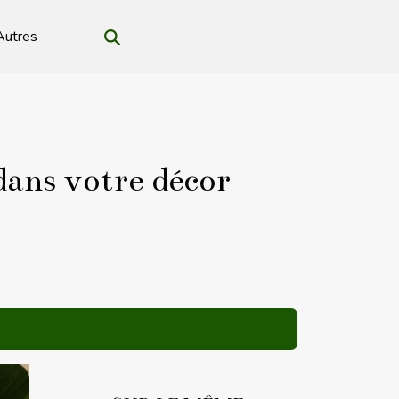
Autres
dans votre décor