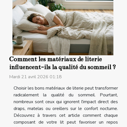
Comment les matériaux de literie
influencent-ils la qualité du sommeil ?
Mardi 21 avril 2026 01:18
Choisir les bons matériaux de literie peut transformer
radicalement la qualité du sommeil. Pourtant,
nombreux sont ceux qui ignorent l'impact direct des
draps, matelas ou oreillers sur le confort nocturne.
Découvrez à travers cet article comment chaque
composant de votre lit peut favoriser un repos