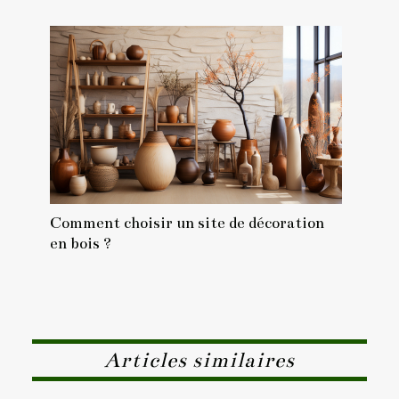
Comment choisir un site de décoration
en bois ?
Articles similaires