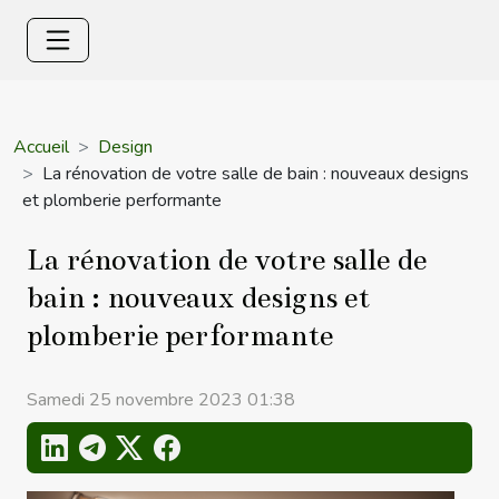
Accueil
Design
La rénovation de votre salle de bain : nouveaux designs
et plomberie performante
La rénovation de votre salle de
bain : nouveaux designs et
plomberie performante
Samedi 25 novembre 2023 01:38