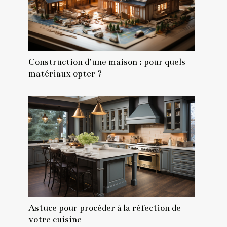
Construction d’une maison : pour quels
matériaux opter ?
Astuce pour procéder à la réfection de
votre cuisine