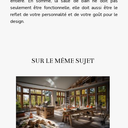
entière. En somme, la salle de bain ne doit pas
seulement être fonctionnelle, elle doit aussi être le
reflet de votre personnalité et de votre goût pour le
design.
SUR LE MÊME SUJET