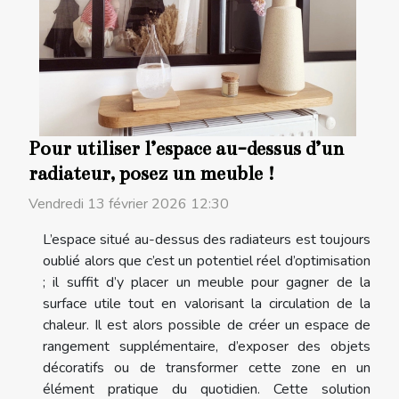
Pour utiliser l’espace au-dessus d’un
radiateur, posez un meuble !
Vendredi 13 février 2026 12:30
L’espace situé au-dessus des radiateurs est toujours
oublié alors que c’est un potentiel réel d’optimisation
; il suffit d’y placer un meuble pour gagner de la
surface utile tout en valorisant la circulation de la
chaleur. Il est alors possible de créer un espace de
rangement supplémentaire, d’exposer des objets
décoratifs ou de transformer cette zone en un
élément pratique du quotidien. Cette solution