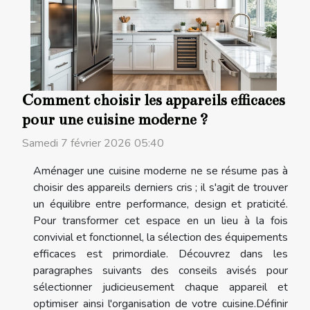
Comment choisir les appareils efficaces
pour une cuisine moderne ?
Samedi 7 février 2026 05:40
Aménager une cuisine moderne ne se résume pas à
choisir des appareils derniers cris ; il s'agit de trouver
un équilibre entre performance, design et praticité.
Pour transformer cet espace en un lieu à la fois
convivial et fonctionnel, la sélection des équipements
efficaces est primordiale. Découvrez dans les
paragraphes suivants des conseils avisés pour
sélectionner judicieusement chaque appareil et
optimiser ainsi l'organisation de votre cuisine.Définir