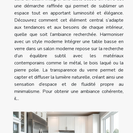
une démarche raffinée qui permet de sublimer un
espace tout en apportant luminosité et élégance.
Découvrez comment cet élément central s’adapte
aux tendances et aux besoins de chaque intérieur,
quelle que soit l’ambiance recherchée. Harmoniser
avec un style moderne Intégrer une table basse en
verre dans un salon moderne repose sur la recherche
d’un équilibre subtil avec les matériaux
contemporains comme le métal, le bois laqué ou la
pierre polie. La transparence du verre permet de
capter et diffuser la lumière naturelle, créant ainsi une
sensation d’espace et de fluidité propre au
minimalisme. Pour obtenir une ambiance cohérente,
il...