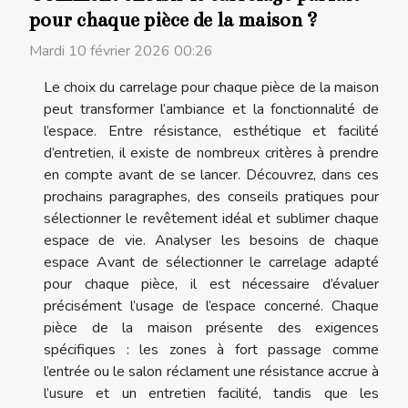
pour chaque pièce de la maison ?
Mardi 10 février 2026 00:26
Le choix du carrelage pour chaque pièce de la maison
peut transformer l’ambiance et la fonctionnalité de
l’espace. Entre résistance, esthétique et facilité
d’entretien, il existe de nombreux critères à prendre
en compte avant de se lancer. Découvrez, dans ces
prochains paragraphes, des conseils pratiques pour
sélectionner le revêtement idéal et sublimer chaque
espace de vie. Analyser les besoins de chaque
espace Avant de sélectionner le carrelage adapté
pour chaque pièce, il est nécessaire d’évaluer
précisément l’usage de l’espace concerné. Chaque
pièce de la maison présente des exigences
spécifiques : les zones à fort passage comme
l’entrée ou le salon réclament une résistance accrue à
l’usure et un entretien facilité, tandis que les