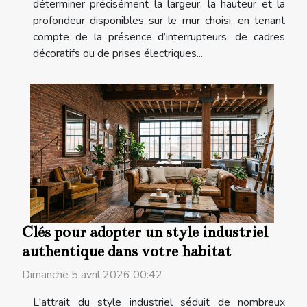
déterminer précisément la largeur, la hauteur et la
profondeur disponibles sur le mur choisi, en tenant
compte de la présence d’interrupteurs, de cadres
décoratifs ou de prises électriques...
Clés pour adopter un style industriel
authentique dans votre habitat
Dimanche 5 avril 2026 00:42
L'attrait du style industriel séduit de nombreux