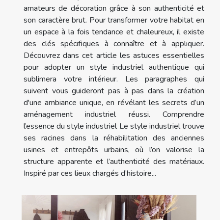
amateurs de décoration grâce à son authenticité et
son caractère brut. Pour transformer votre habitat en
un espace à la fois tendance et chaleureux, il existe
des clés spécifiques à connaître et à appliquer.
Découvrez dans cet article les astuces essentielles
pour adopter un style industriel authentique qui
sublimera votre intérieur. Les paragraphes qui
suivent vous guideront pas à pas dans la création
d'une ambiance unique, en révélant les secrets d’un
aménagement industriel réussi. Comprendre
l’essence du style industriel Le style industriel trouve
ses racines dans la réhabilitation des anciennes
usines et entrepôts urbains, où l’on valorise la
structure apparente et l’authenticité des matériaux.
Inspiré par ces lieux chargés d’histoire...