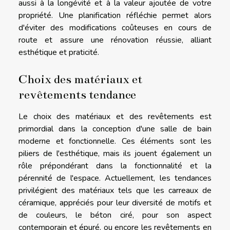
aussi à la longévité et à la valeur ajoutée de votre
propriété. Une planification réfléchie permet alors
d'éviter des modifications coûteuses en cours de
route et assure une rénovation réussie, alliant
esthétique et praticité.
Choix des matériaux et
revêtements tendance
Le choix des matériaux et des revêtements est
primordial dans la conception d'une salle de bain
moderne et fonctionnelle. Ces éléments sont les
piliers de l'esthétique, mais ils jouent également un
rôle prépondérant dans la fonctionnalité et la
pérennité de l'espace. Actuellement, les tendances
privilégient des matériaux tels que les carreaux de
céramique, appréciés pour leur diversité de motifs et
de couleurs, le béton ciré, pour son aspect
contemporain et épuré, ou encore les revêtements en