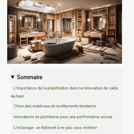
Sommaire
L'importance de la planification dans la rénovation de salle
de bain
Choix des matériaux et revêtements tendance
Innovations en plomberie pour une performance accrue
L'éclairage : un élément à ne pas sous-estimer