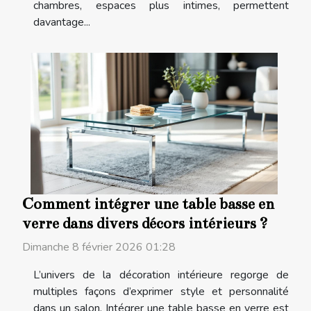
chambres, espaces plus intimes, permettent
davantage...
Comment intégrer une table basse en
verre dans divers décors intérieurs ?
Dimanche 8 février 2026 01:28
L’univers de la décoration intérieure regorge de
multiples façons d’exprimer style et personnalité
dans un salon. Intégrer une table basse en verre est