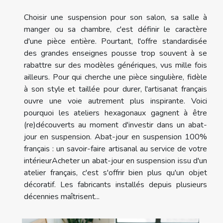
Choisir une suspension pour son salon, sa salle à
manger ou sa chambre, c'est définir le caractère
d'une pièce entière. Pourtant, l'offre standardisée
des grandes enseignes pousse trop souvent à se
rabattre sur des modèles génériques, vus mille fois
ailleurs. Pour qui cherche une pièce singulière, fidèle
à son style et taillée pour durer, l'artisanat français
ouvre une voie autrement plus inspirante. Voici
pourquoi les ateliers hexagonaux gagnent à être
(re)découverts au moment d'investir dans un abat-
jour en suspension. Abat-jour en suspension 100%
français : un savoir-faire artisanal au service de votre
intérieurAcheter un abat-jour en suspension issu d'un
atelier français, c'est s'offrir bien plus qu'un objet
décoratif. Les fabricants installés depuis plusieurs
décennies maîtrisent...