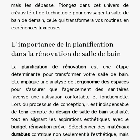
mais les dépasse. Plongez dans cet univers de
créativité et de technologie pour envisager la salle de
bain de demain, celle qui transformera vos routines en
expériences luxueuses.
L'importance de la planification
dans la rénovation de salle de bain
La
planification de rénovation
est une étape
déterminante pour transformer votre salle de bain.
Elle implique une analyse de l'
ergonomie des espaces
pour s'assurer que l'agencement des sanitaires
favorise une utilisation confortable et fonctionnelle.
Lors du processus de conception, il est indispensable
de tenir compte du
design de salle de bain
souhaité,
tout en alignant les aspirations esthétiques avec le
budget rénovation
prévu. Sélectionner des
matériaux
durables
contribue non seulement à l'esthétique, mais