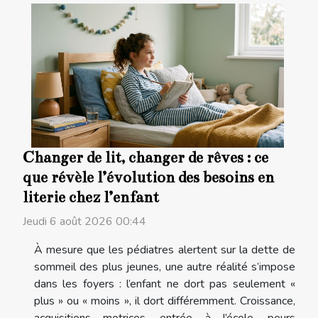
Changer de lit, changer de rêves : ce
que révèle l’évolution des besoins en
literie chez l’enfant
Jeudi 6 août 2026 00:44
À mesure que les pédiatres alertent sur la dette de
sommeil des plus jeunes, une autre réalité s’impose
dans les foyers : l’enfant ne dort pas seulement «
plus » ou « moins », il dort différemment. Croissance,