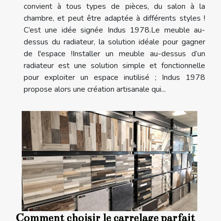
convient à tous types de pièces, du salon à la
chambre, et peut être adaptée à différents styles !
C’est une idée signée Indus 1978.Le meuble au-
dessus du radiateur, la solution idéale pour gagner
de l'espace !Installer un meuble au-dessus d’un
radiateur est une solution simple et fonctionnelle
pour exploiter un espace inutilisé ; Indus 1978
propose alors une création artisanale qui...
Comment choisir le carrelage parfait