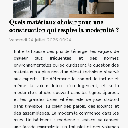
Quels matériaux choisir pour une
construction qui respire la modernité ?
Vendredi 24 juillet 2026 00:24
Entre la hausse des prix de l’énergie, les vagues de
chaleur plus fréquentes et des normes
environnementales qui se durcissent, la question des
matériaux n’a plus rien d’un débat technique réservé
aux experts. Elle détermine le confort, la facture et
même la valeur future d’un logement, et si la
modernité s’affiche souvent dans les lignes épurées
et les grandes baies vitrées, elle se joue d’abord
dans l’invisible, au cœur des parois, des isolants et
des assemblages. La modernité commence dans les
murs Un bâtiment « moderne », est-ce seulement
une façade minimaliste, un toit plat et des volumes