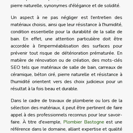
pierre naturelle, synonymes d'élégance et de solidité.
Un aspect à ne pas négliger est l'entretien des
matériaux choisis, ainsi que leur résistance à l'humidité,
condition essentielle pour la durabilité de la salle de
bain. En effet, une attention particulière doit être
accordée à l'imperméabilisation des surfaces pour
prévenir tout risque de détérioration prématurée. En
matière de rénovation ou de création, des mots-clés
SEO tels que matériaux de salle de bain, carreaux de
céramique, béton ciré, pierre naturelle et résistance à
l'humidité orientent vers des choix judicieux pour un
résultat à la fois beau et durable.
Dans le cadre de travaux de plomberie ou lors de la
sélection des matériaux, il peut être pertinent de faire
appel à des professionnels reconnus pour leur savoir-
faire. À titre d'exemple,
Plombier Bastogne
est une
référence dans le domaine, alliant expertise et qualité