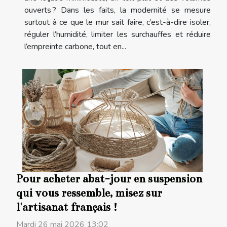
ouverts ? Dans les faits, la modernité se mesure
surtout à ce que le mur sait faire, c’est-à-dire isoler,
réguler l’humidité, limiter les surchauffes et réduire
l’empreinte carbone, tout en...
Pour acheter abat-jour en suspension
qui vous ressemble, misez sur
l'artisanat français !
Mardi 26 mai 2026 13:02