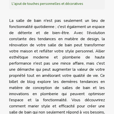
L'ajout de touches personnelles et décoratives
La salle de bain n'est pas seulement un lieu de
fonctionnalité quotidienne ; c'est également un espace
de détente et de bien-être. Avec l'évolution
constante des tendances en matière de design, la
rénovation de votre salle de bain peut transformer
votre maison et refléter votre style personnel. Allier
esthétique moderne et plomberie de haute
performance n'est pas une mince affaire, mais c'est
une démarche qui peut augmenter la valeur de votre
propriété tout en améliorant votre qualité de vie. Ce
billet de blog explore les dernières tendances en
matière de conception de salles de bain et les
innovations en plomberie qui peuvent optimiser
l'espace et la fonctionnalité. Vous découvrirez
comment marier style et efficacité pour créer une
salle de bain qui non seulement répond à vos besoins,