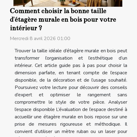
Comment choisir la bonne taille
d'étagère murale en bois pour votre
intérieur ?
Mercredi 8 avril 2026 01:00
Trouver la taille idéale d’étagère murale en bois peut
transformer l’organisation et l’esthétique d’un
intérieur. Cet article guide pas à pas pour choisir la
dimension parfaite, en tenant compte de l’espace
disponible, de la décoration et de l’usage souhaité.
Poursuivez votre lecture pour découvrir des conseils
d’expert et optimiser le rangement sans
compromettre le style de votre pièce. Analyser
l’espace disponible L’évaluation de l’espace destiné à
accueillir une étagère murale en bois repose sur une
prise de mesures rigoureuse et méthodique. Il
convient d’utiliser un mètre ruban ou un laser pour