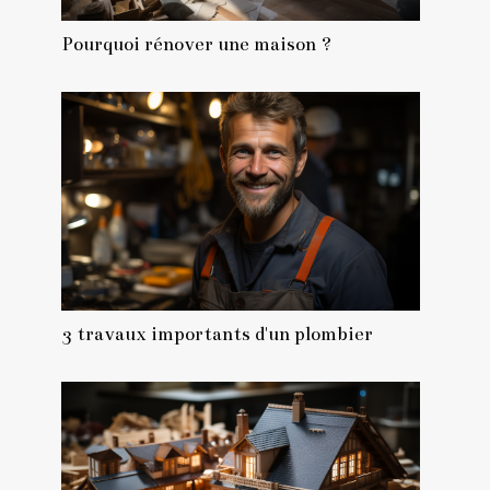
Pourquoi rénover une maison ?
3 travaux importants d'un plombier