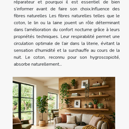
réparateur et pourquoi il est essentiel de bien
s’informer avant de faire son choix.Influence des
fibres naturelles Les fibres naturelles telles que le
coton, le lin ou la laine jouent un rôle déterminant
dans l’amélioration du confort nocturne grâce à leurs
propriétés techniques. Leur respirabilité permet une
circulation optimale de l’air dans la literie, évitant la
sensation d’humidité et la surchauffe au cours de la
nuit. Le coton, reconnu pour son hygroscopicité,
absorbe naturellement...