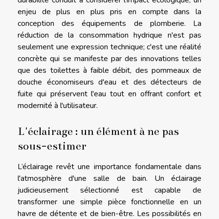
durabilité conduit à considérer l'impact écologique, un
enjeu de plus en plus pris en compte dans la
conception des équipements de plomberie. La
réduction de la consommation hydrique n'est pas
seulement une expression technique; c'est une réalité
concrète qui se manifeste par des innovations telles
que des toilettes à faible débit, des pommeaux de
douche économiseurs d'eau et des détecteurs de
fuite qui préservent l'eau tout en offrant confort et
modernité à l'utilisateur.
L'éclairage : un élément à ne pas
sous-estimer
L’éclairage revêt une importance fondamentale dans
l'atmosphère d'une salle de bain. Un éclairage
judicieusement sélectionné est capable de
transformer une simple pièce fonctionnelle en un
havre de détente et de bien-être. Les possibilités en