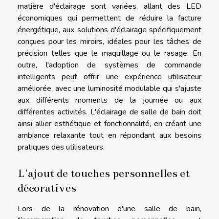
matière d'éclairage sont variées, allant des LED
économiques qui permettent de réduire la facture
énergétique, aux solutions d'éclairage spécifiquement
conçues pour les miroirs, idéales pour les tâches de
précision telles que le maquillage ou le rasage. En
outre, l'adoption de systèmes de commande
intelligents peut offrir une expérience utilisateur
améliorée, avec une luminosité modulable qui s'ajuste
aux différents moments de la journée ou aux
différentes activités. L'éclairage de salle de bain doit
ainsi allier esthétique et fonctionnalité, en créant une
ambiance relaxante tout en répondant aux besoins
pratiques des utilisateurs.
L'ajout de touches personnelles et
décoratives
Lors de la rénovation d'une salle de bain,