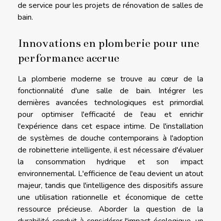
de service pour les projets de rénovation de salles de
bain.
Innovations en plomberie pour une
performance accrue
La plomberie moderne se trouve au cœur de la
fonctionnalité d'une salle de bain. Intégrer les
dernières avancées technologiques est primordial
pour optimiser l'efficacité de l'eau et enrichir
l'expérience dans cet espace intime. De l'installation
de systèmes de douche contemporains à l'adoption
de robinetterie intelligente, il est nécessaire d'évaluer
la consommation hydrique et son impact
environnemental. L'efficience de l'eau devient un atout
majeur, tandis que l'intelligence des dispositifs assure
une utilisation rationnelle et économique de cette
ressource précieuse. Aborder la question de la