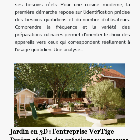
ses besoins réels Pour une cuisine moderne, la
première démarche repose sur l’identification précise
des besoins quotidiens et du nombre d’utilisateurs.
Comprendre la fréquence et la variété des
préparations culinaires permet d’orienter le choix des
appareils vers ceux qui correspondent réellement à
l’usage quotidien. Une analyse...
Jardin en 3D : l'entreprise VerTige