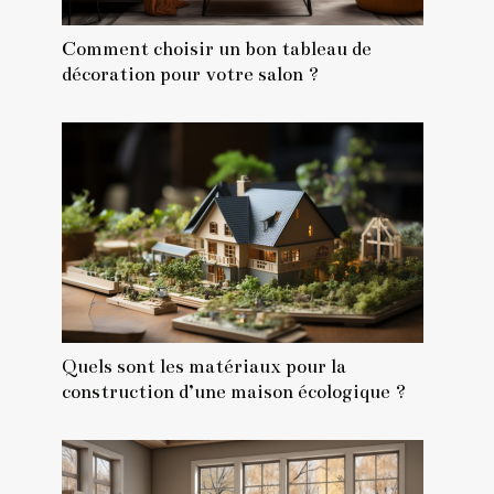
Comment choisir un bon tableau de
décoration pour votre salon ?
Quels sont les matériaux pour la
construction d’une maison écologique ?