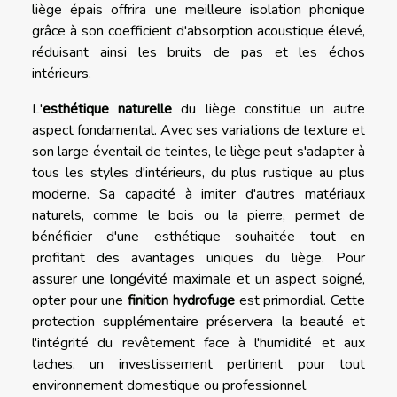
liège épais offrira une meilleure isolation phonique
grâce à son coefficient d'absorption acoustique élevé,
réduisant ainsi les bruits de pas et les échos
intérieurs.
L'
esthétique naturelle
du liège constitue un autre
aspect fondamental. Avec ses variations de texture et
son large éventail de teintes, le liège peut s'adapter à
tous les styles d'intérieurs, du plus rustique au plus
moderne. Sa capacité à imiter d'autres matériaux
naturels, comme le bois ou la pierre, permet de
bénéficier d'une esthétique souhaitée tout en
profitant des avantages uniques du liège. Pour
assurer une longévité maximale et un aspect soigné,
opter pour une
finition hydrofuge
est primordial. Cette
protection supplémentaire préservera la beauté et
l'intégrité du revêtement face à l'humidité et aux
taches, un investissement pertinent pour tout
environnement domestique ou professionnel.