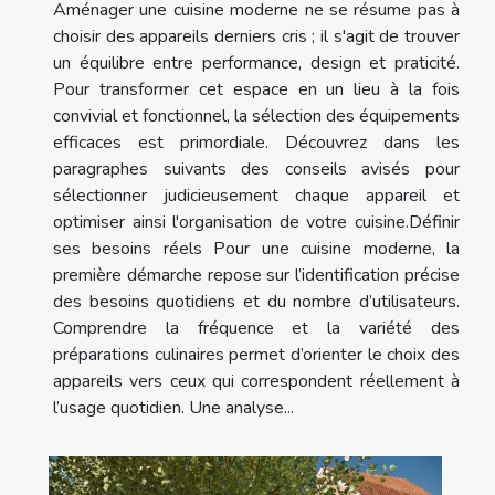
Aménager une cuisine moderne ne se résume pas à
choisir des appareils derniers cris ; il s'agit de trouver
un équilibre entre performance, design et praticité.
Pour transformer cet espace en un lieu à la fois
convivial et fonctionnel, la sélection des équipements
efficaces est primordiale. Découvrez dans les
paragraphes suivants des conseils avisés pour
sélectionner judicieusement chaque appareil et
optimiser ainsi l'organisation de votre cuisine.Définir
ses besoins réels Pour une cuisine moderne, la
première démarche repose sur l’identification précise
des besoins quotidiens et du nombre d’utilisateurs.
Comprendre la fréquence et la variété des
préparations culinaires permet d’orienter le choix des
appareils vers ceux qui correspondent réellement à
l’usage quotidien. Une analyse...