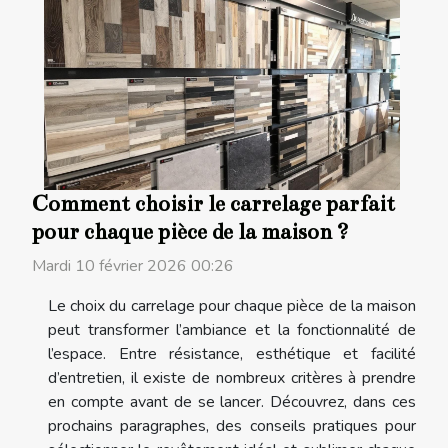
Comment choisir le carrelage parfait
pour chaque pièce de la maison ?
Mardi 10 février 2026 00:26
Le choix du carrelage pour chaque pièce de la maison
peut transformer l’ambiance et la fonctionnalité de
l’espace. Entre résistance, esthétique et facilité
d’entretien, il existe de nombreux critères à prendre
en compte avant de se lancer. Découvrez, dans ces
prochains paragraphes, des conseils pratiques pour