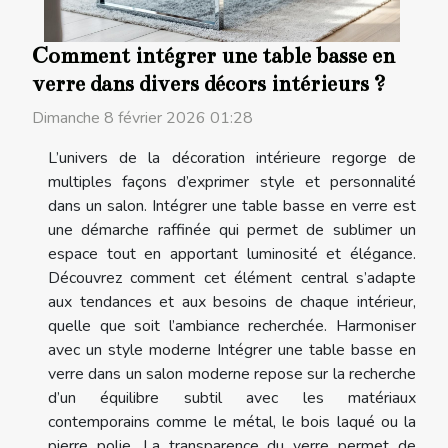
Comment intégrer une table basse en
verre dans divers décors intérieurs ?
Dimanche 8 février 2026 01:28
L’univers de la décoration intérieure regorge de
multiples façons d’exprimer style et personnalité
dans un salon. Intégrer une table basse en verre est
une démarche raffinée qui permet de sublimer un
espace tout en apportant luminosité et élégance.
Découvrez comment cet élément central s’adapte
aux tendances et aux besoins de chaque intérieur,
quelle que soit l’ambiance recherchée. Harmoniser
avec un style moderne Intégrer une table basse en
verre dans un salon moderne repose sur la recherche
d’un équilibre subtil avec les matériaux
contemporains comme le métal, le bois laqué ou la
pierre polie. La transparence du verre permet de