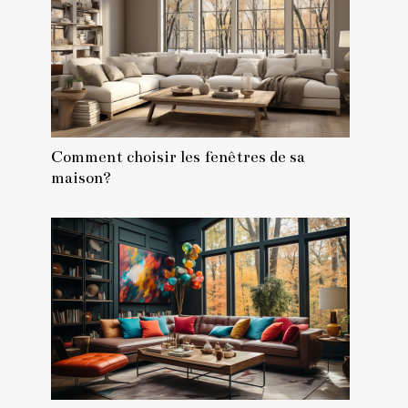
Comment choisir les fenêtres de sa
maison?