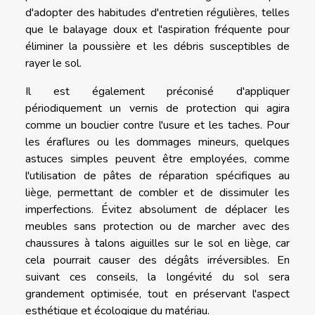
d'adopter des habitudes d'entretien régulières, telles
que le balayage doux et l'aspiration fréquente pour
éliminer la poussière et les débris susceptibles de
rayer le sol.
Il est également préconisé d'appliquer
périodiquement un vernis de protection qui agira
comme un bouclier contre l'usure et les taches. Pour
les éraflures ou les dommages mineurs, quelques
astuces simples peuvent être employées, comme
l'utilisation de pâtes de réparation spécifiques au
liège, permettant de combler et de dissimuler les
imperfections. Évitez absolument de déplacer les
meubles sans protection ou de marcher avec des
chaussures à talons aiguilles sur le sol en liège, car
cela pourrait causer des dégâts irréversibles. En
suivant ces conseils, la longévité du sol sera
grandement optimisée, tout en préservant l'aspect
esthétique et écologique du matériau.