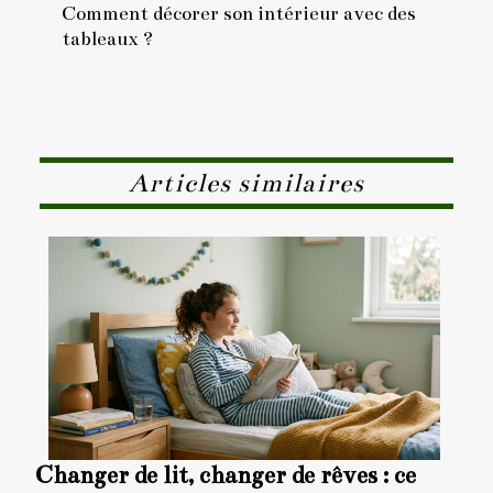
Comment décorer son intérieur avec des
tableaux ?
Articles similaires
Changer de lit, changer de rêves : ce