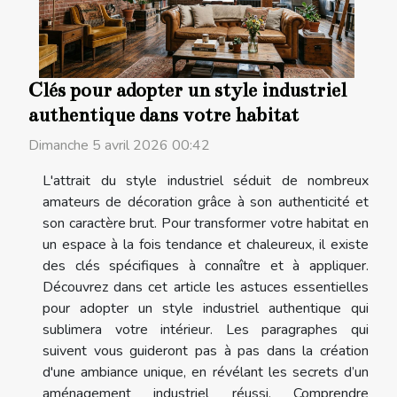
Clés pour adopter un style industriel
authentique dans votre habitat
Dimanche 5 avril 2026 00:42
L'attrait du style industriel séduit de nombreux
amateurs de décoration grâce à son authenticité et
son caractère brut. Pour transformer votre habitat en
un espace à la fois tendance et chaleureux, il existe
des clés spécifiques à connaître et à appliquer.
Découvrez dans cet article les astuces essentielles
pour adopter un style industriel authentique qui
sublimera votre intérieur. Les paragraphes qui
suivent vous guideront pas à pas dans la création
d'une ambiance unique, en révélant les secrets d’un
aménagement industriel réussi. Comprendre