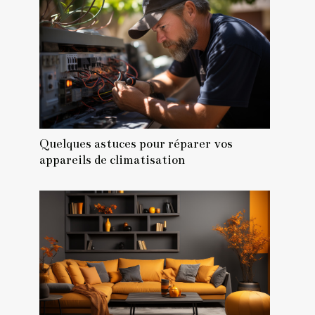
Quelques astuces pour réparer vos
appareils de climatisation