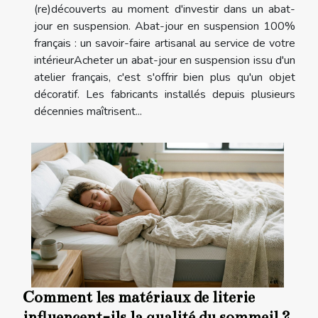
(re)découverts au moment d'investir dans un abat-
jour en suspension. Abat-jour en suspension 100%
français : un savoir-faire artisanal au service de votre
intérieurAcheter un abat-jour en suspension issu d'un
atelier français, c'est s'offrir bien plus qu'un objet
décoratif. Les fabricants installés depuis plusieurs
décennies maîtrisent...
Comment les matériaux de literie
influencent-ils la qualité du sommeil ?