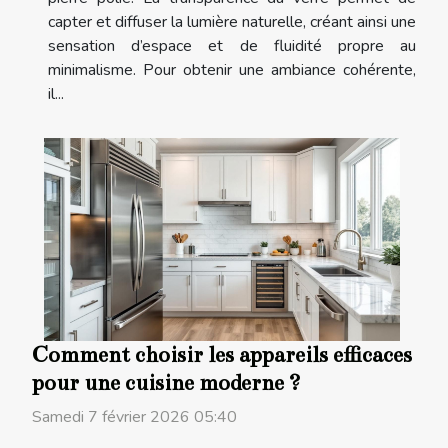
capter et diffuser la lumière naturelle, créant ainsi une
sensation d’espace et de fluidité propre au
minimalisme. Pour obtenir une ambiance cohérente,
il...
Comment choisir les appareils efficaces
pour une cuisine moderne ?
Samedi 7 février 2026 05:40