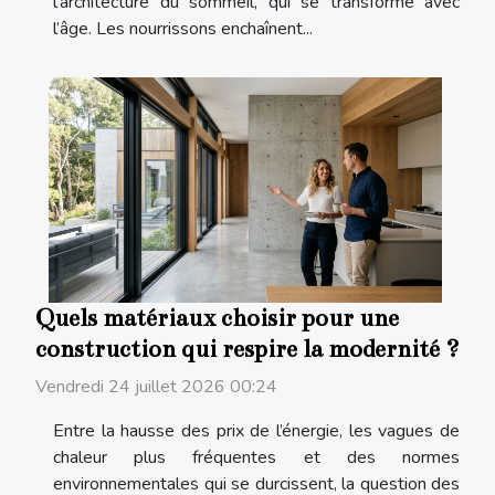
l’architecture du sommeil, qui se transforme avec
l’âge. Les nourrissons enchaînent...
Quels matériaux choisir pour une
construction qui respire la modernité ?
Vendredi 24 juillet 2026 00:24
Entre la hausse des prix de l’énergie, les vagues de
chaleur plus fréquentes et des normes
environnementales qui se durcissent, la question des