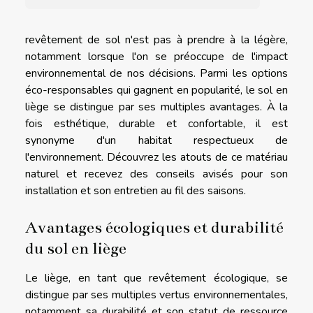
revêtement de sol n'est pas à prendre à la légère,
notamment lorsque l'on se préoccupe de l'impact
environnemental de nos décisions. Parmi les options
éco-responsables qui gagnent en popularité, le sol en
liège se distingue par ses multiples avantages. À la
fois esthétique, durable et confortable, il est
synonyme d'un habitat respectueux de
l'environnement. Découvrez les atouts de ce matériau
naturel et recevez des conseils avisés pour son
installation et son entretien au fil des saisons.
Avantages écologiques et durabilité
du sol en liège
Le liège, en tant que revêtement écologique, se
distingue par ses multiples vertus environnementales,
notamment sa durabilité et son statut de ressource