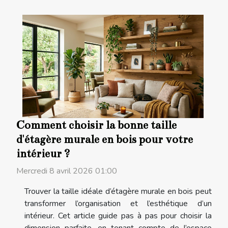
Comment choisir la bonne taille
d'étagère murale en bois pour votre
intérieur ?
Mercredi 8 avril 2026 01:00
Trouver la taille idéale d’étagère murale en bois peut
transformer l’organisation et l’esthétique d’un
intérieur. Cet article guide pas à pas pour choisir la