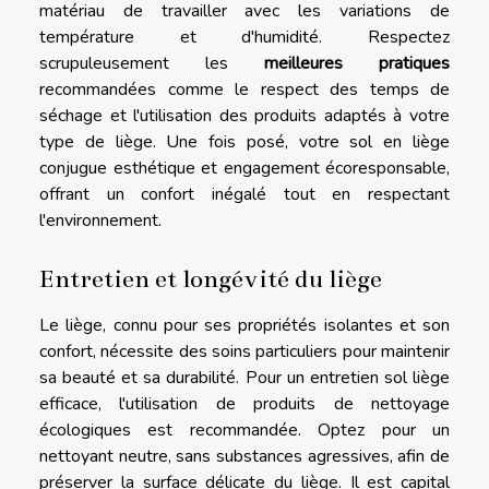
matériau de travailler avec les variations de
température et d'humidité. Respectez
scrupuleusement les
meilleures pratiques
recommandées comme le respect des temps de
séchage et l'utilisation des produits adaptés à votre
type de liège. Une fois posé, votre sol en liège
conjugue esthétique et engagement écoresponsable,
offrant un confort inégalé tout en respectant
l'environnement.
Entretien et longévité du liège
Le liège, connu pour ses propriétés isolantes et son
confort, nécessite des soins particuliers pour maintenir
sa beauté et sa durabilité. Pour un entretien sol liège
efficace, l'utilisation de produits de nettoyage
écologiques est recommandée. Optez pour un
nettoyant neutre, sans substances agressives, afin de
préserver la surface délicate du liège. Il est capital