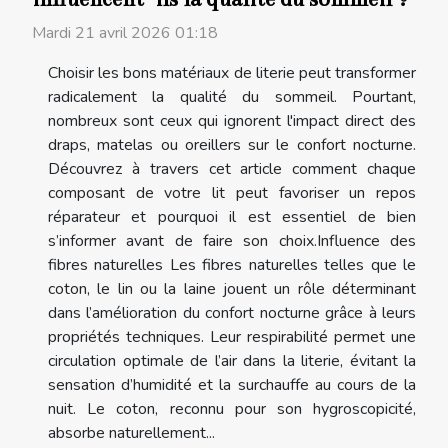
Mardi 21 avril 2026 01:18
Choisir les bons matériaux de literie peut transformer
radicalement la qualité du sommeil. Pourtant,
nombreux sont ceux qui ignorent l'impact direct des
draps, matelas ou oreillers sur le confort nocturne.
Découvrez à travers cet article comment chaque
composant de votre lit peut favoriser un repos
réparateur et pourquoi il est essentiel de bien
s’informer avant de faire son choix.Influence des
fibres naturelles Les fibres naturelles telles que le
coton, le lin ou la laine jouent un rôle déterminant
dans l’amélioration du confort nocturne grâce à leurs
propriétés techniques. Leur respirabilité permet une
circulation optimale de l’air dans la literie, évitant la
sensation d’humidité et la surchauffe au cours de la
nuit. Le coton, reconnu pour son hygroscopicité,
absorbe naturellement...