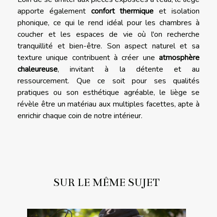
apporte également
confort thermique
et isolation
phonique, ce qui le rend idéal pour les chambres à
coucher et les espaces de vie où l'on recherche
tranquillité et bien-être. Son aspect naturel et sa
texture unique contribuent à créer une
atmosphère
chaleureuse
, invitant à la détente et au
ressourcement. Que ce soit pour ses qualités
pratiques ou son esthétique agréable, le liège se
révèle être un matériau aux multiples facettes, apte à
enrichir chaque coin de notre intérieur.
SUR LE MÊME SUJET