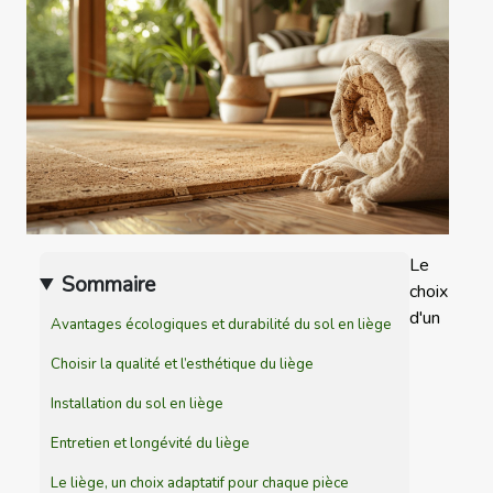
Le
Sommaire
choix
d'un
Avantages écologiques et durabilité du sol en liège
Choisir la qualité et l’esthétique du liège
Installation du sol en liège
Entretien et longévité du liège
Le liège, un choix adaptatif pour chaque pièce