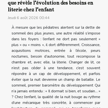
que révèle l’évolution des besoins en
literie chez l’enfant
Jeudi 6 août 2026 00:44
À mesure que les pédiatres alertent sur la dette de
sommeil des plus jeunes, une autre réalité s’impose
dans les foyers : l’enfant ne dort pas seulement «
plus » ou « moins », il dort différemment. Croissance,
acquisitions motrices, entrée à l’école, peurs
nocturnes, besoin d’autonomie, tout recompose la
chambre et, avec elle, la literie. Changer de lit, ce
n’est pas céder à une tendance, c’est souvent
répondre à un cap de développement, et parfois
éviter que la nuit devienne un champ de bataille. Le
sommeil, premier baromètre du développement Qui
n’a jamais entendu : « Il dormait si bien, et soudain… »
? Chez l’enfant, la qualité de la nuit bouge au rythme
d’une mécanique très concrète, à commencer par