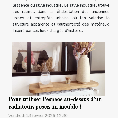
l’essence du style industriel Le style industriel trouve
ses racines dans la réhabilitation des anciennes
usines et entrepôts urbains, où l’on valorise la
structure apparente et l’authenticité des matériaux.
Inspiré par ces lieux chargés d’histoire...
Pour utiliser l’espace au-dessus d’un
radiateur, posez un meuble !
Vendredi 13 février 2026 12:30