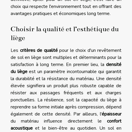
choix qui respecte l'environnement tout en offrant des
avantages pratiques et économiques long terme.
Choisir la qualité et l’esthétique du
liège
Les
critères de qualité
pour le choix d'un revêtement
de sol en liège sont multiples et déterminants pour la
satisfaction à long terme. En premier lieu, la
densité
du liège
est un paramètre incontournable qui garantit
la durabilité et la résistance du matériau. Une densité
élevée signifiera un produit plus robuste capable de
résister aux passages fréquents et aux charges
ponctuelles. La résilience, soit la capacité du liège à
reprendre sa forme initiale après compression, dépend
également de cette densité. Par ailleurs, l'
épaisseur
du matériau influence directement le
confort
acoustique
et le bien-être au quotidien. Un sol en