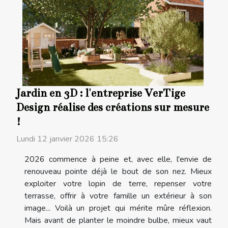
Jardin en 3D : l'entreprise VerTige
Design réalise des créations sur mesure
!
Lundi 12 janvier 2026 15:26
2026 commence à peine et, avec elle, l'envie de
renouveau pointe déjà le bout de son nez. Mieux
exploiter votre lopin de terre, repenser votre
terrasse, offrir à votre famille un extérieur à son
image... Voilà un projet qui mérite mûre réflexion.
Mais avant de planter le moindre bulbe, mieux vaut