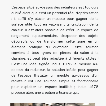
L’espace situé au-dessus des radiateurs est toujours
oublié alors que c’est un potentiel réel d’optimisation
; il suffit d’y placer un meuble pour gagner de la
surface utile tout en valorisant la circulation de la
chaleur. Il est alors possible de créer un espace de
rangement supplémentaire, d’exposer des objets
décoratifs ou de transformer cette zone en un
élément pratique du quotidien. Cette solution
convient à tous types de pièces, du salon à la
chambre, et peut être adaptée à différents styles !
C’est une idée signée Indus 1978.Le meuble au-
dessus du radiateur, la solution idéale pour gagner
de l'espace !Installer un meuble au-dessus d’un
radiateur est une solution simple et fonctionnelle
pour exploiter un espace inutilisé ; Indus 1978
propose alors une création artisanale qui...