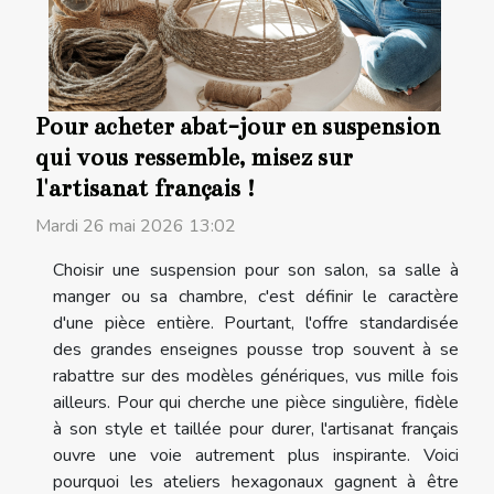
Pour acheter abat-jour en suspension
qui vous ressemble, misez sur
l'artisanat français !
Mardi 26 mai 2026 13:02
Choisir une suspension pour son salon, sa salle à
manger ou sa chambre, c'est définir le caractère
d'une pièce entière. Pourtant, l'offre standardisée
des grandes enseignes pousse trop souvent à se
rabattre sur des modèles génériques, vus mille fois
ailleurs. Pour qui cherche une pièce singulière, fidèle
à son style et taillée pour durer, l'artisanat français
ouvre une voie autrement plus inspirante. Voici
pourquoi les ateliers hexagonaux gagnent à être