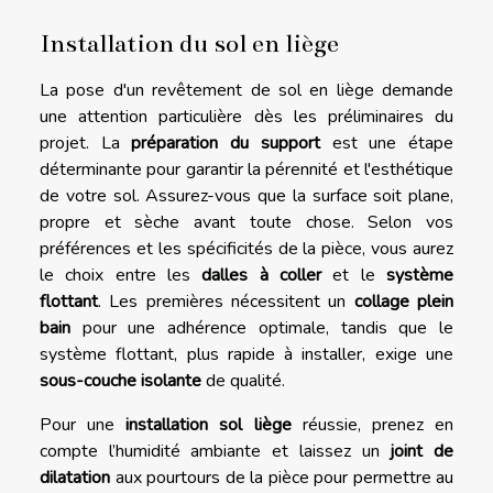
Installation du sol en liège
La pose d'un revêtement de sol en liège demande
une attention particulière dès les préliminaires du
projet. La
préparation du support
est une étape
déterminante pour garantir la pérennité et l'esthétique
de votre sol. Assurez-vous que la surface soit plane,
propre et sèche avant toute chose. Selon vos
préférences et les spécificités de la pièce, vous aurez
le choix entre les
dalles à coller
et le
système
flottant
. Les premières nécessitent un
collage plein
bain
pour une adhérence optimale, tandis que le
système flottant, plus rapide à installer, exige une
sous-couche isolante
de qualité.
Pour une
installation sol liège
réussie, prenez en
compte l’humidité ambiante et laissez un
joint de
dilatation
aux pourtours de la pièce pour permettre au