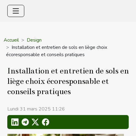
Accueil
Design
Installation et entretien de sols en liège choix
écoresponsable et conseils pratiques
Installation et entretien de sols en
liège choix écoresponsable et
conseils pratiques
Lundi 31 mars 2025 11:26