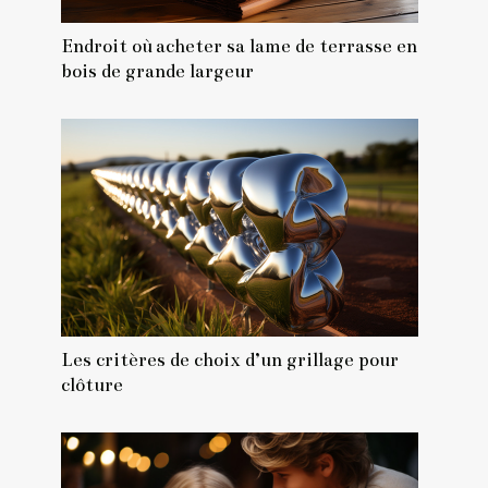
Endroit où acheter sa lame de terrasse en
bois de grande largeur
Les critères de choix d’un grillage pour
clôture