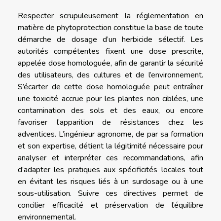
Respecter scrupuleusement la réglementation en
matière de phytoprotection constitue la base de toute
démarche de dosage d’un herbicide sélectif. Les
autorités compétentes fixent une dose prescrite,
appelée dose homologuée, afin de garantir la sécurité
des utilisateurs, des cultures et de l’environnement.
S’écarter de cette dose homologuée peut entraîner
une toxicité accrue pour les plantes non ciblées, une
contamination des sols et des eaux, ou encore
favoriser l’apparition de résistances chez les
adventices. L’ingénieur agronome, de par sa formation
et son expertise, détient la légitimité nécessaire pour
analyser et interpréter ces recommandations, afin
d’adapter les pratiques aux spécificités locales tout
en évitant les risques liés à un surdosage ou à une
sous-utilisation. Suivre ces directives permet de
concilier efficacité et préservation de l’équilibre
environnemental.