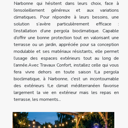
Narbonne qui hésitent dans leurs choix, face à
l’ensoleillement généreux et aux variations
climatiques. Pour répondre à leurs besoins, une
solution s’avère particulièrement efficace :
l’installation d’une pergola bioclimatique. Capable
d’offrir une bonne protection tout en valorisant une
terrasse ou un jardin, appréciée pour sa conception
modulable et ses matériaux résistants, elle permet
l’usage des espaces extérieurs tout au long de
l’année.Avec Travaux Confort, installez celle qui vous
fera vivre dehors en toute saison !La pergola
bioclimatique, à Narbonne, c'est un incontournable
des extérieurs !Le climat méditerranéen favorise
largement la vie en extérieur mais les repas en
terrasse, les moments...