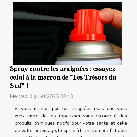
Spray contre les araignées : essayez
celui à la marron de “Les Trésors du
Sud” !
Mercredi 9 juillet 2025 09:48
Si vous n’aimez pas les araignées mais que vous
avez envie de les repousser sans recourir à des
produits chimiques nocifs pour votre santé et celle
de votre entourage, le spray à la marron est fait pour