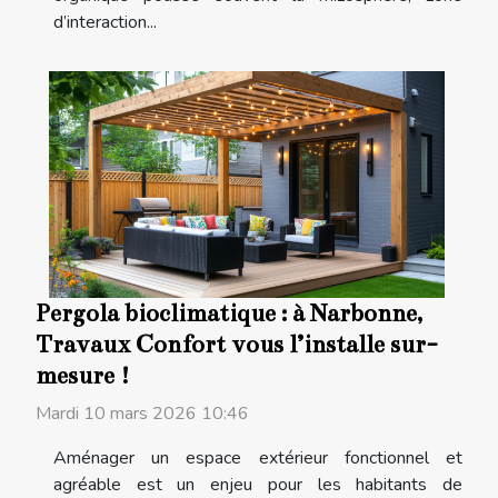
d’interaction...
Pergola bioclimatique : à Narbonne,
Travaux Confort vous l’installe sur-
mesure !
Mardi 10 mars 2026 10:46
Aménager un espace extérieur fonctionnel et
agréable est un enjeu pour les habitants de