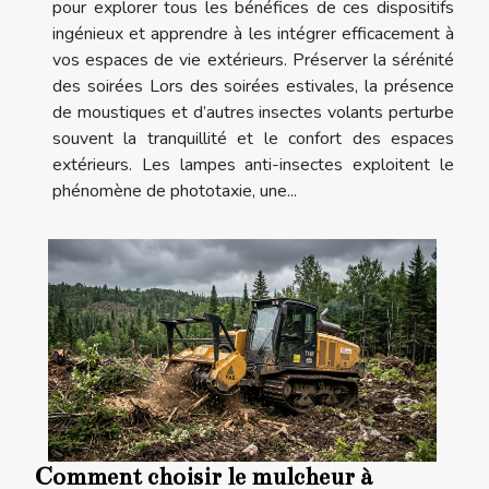
pour explorer tous les bénéfices de ces dispositifs
ingénieux et apprendre à les intégrer efficacement à
vos espaces de vie extérieurs. Préserver la sérénité
des soirées Lors des soirées estivales, la présence
de moustiques et d’autres insectes volants perturbe
souvent la tranquillité et le confort des espaces
extérieurs. Les lampes anti-insectes exploitent le
phénomène de phototaxie, une...
Comment choisir le mulcheur à