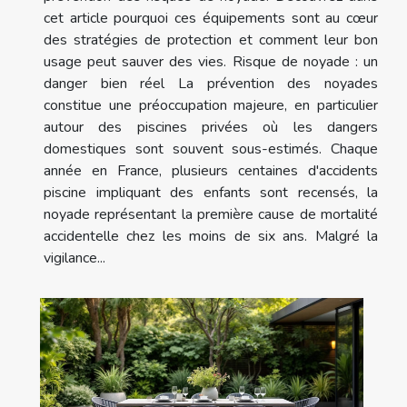
cet article pourquoi ces équipements sont au cœur
des stratégies de protection et comment leur bon
usage peut sauver des vies. Risque de noyade : un
danger bien réel La prévention des noyades
constitue une préoccupation majeure, en particulier
autour des piscines privées où les dangers
domestiques sont souvent sous-estimés. Chaque
année en France, plusieurs centaines d'accidents
piscine impliquant des enfants sont recensés, la
noyade représentant la première cause de mortalité
accidentelle chez les moins de six ans. Malgré la
vigilance...