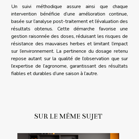
Un suivi méthodique assure ainsi que chaque
intervention bénéficie d’une amélioration continue,
basée sur l’analyse post-traitement et l’évaluation des
résultats obtenus. Cette démarche favorise une
gestion raisonnée des doses, réduisant les risques de
résistance des mauvaises herbes et limitant l’impact
sur l’environnement. La pertinence du dosage retenu
repose autant sur la qualité de l’observation que sur
l’expertise de l’agronome, garantissant des résultats
fiables et durables d’une saison à l’autre.
SUR LE MÊME SUJET