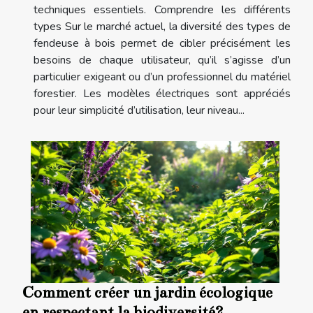
techniques essentiels. Comprendre les différents
types Sur le marché actuel, la diversité des types de
fendeuse à bois permet de cibler précisément les
besoins de chaque utilisateur, qu’il s’agisse d’un
particulier exigeant ou d’un professionnel du matériel
forestier. Les modèles électriques sont appréciés
pour leur simplicité d’utilisation, leur niveau...
Comment créer un jardin écologique
en respectant la biodiversité?