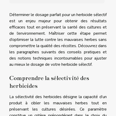
Déterminer le dosage parfait pour un herbicide sélectif
est un enjeu majeur pour obtenir des résultats
efficaces tout en préservant la santé des cultures et
de l’environnement. Maîtriser cette étape permet
d’optimiser la lutte contre les mauvaises herbes sans
compromettre la qualité des récoltes. Découvrez dans
les paragraphes suivants des conseils pratiques et
des notions techniques incontournables pour ajuster
au mieux le dosage de votre herbicide sélectif.
Comprendre la sélectivité des
herbicides
La sélectivité des herbicides désigne la capacité d’un
produit à cibler les mauvaises herbes tout en
préservant les cultures désirées. Ce paramètre
constitue un critère prépondérant dans le choix du