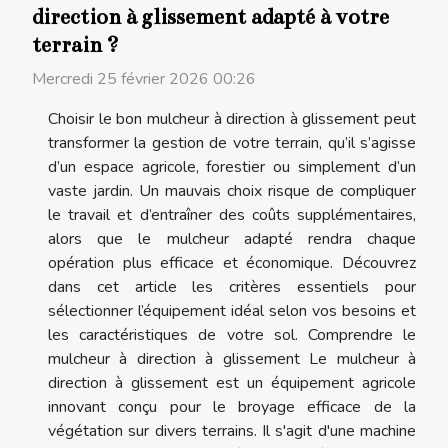
direction à glissement adapté à votre
terrain ?
Mercredi 25 février 2026 00:26
Choisir le bon mulcheur à direction à glissement peut
transformer la gestion de votre terrain, qu’il s’agisse
d’un espace agricole, forestier ou simplement d’un
vaste jardin. Un mauvais choix risque de compliquer
le travail et d’entraîner des coûts supplémentaires,
alors que le mulcheur adapté rendra chaque
opération plus efficace et économique. Découvrez
dans cet article les critères essentiels pour
sélectionner l’équipement idéal selon vos besoins et
les caractéristiques de votre sol. Comprendre le
mulcheur à direction à glissement Le mulcheur à
direction à glissement est un équipement agricole
innovant conçu pour le broyage efficace de la
végétation sur divers terrains. Il s'agit d'une machine