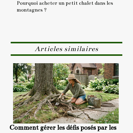
Pourquoi acheter un petit chalet dans les
montagnes ?
Articles similaires
Comment gérer les défis posés par les