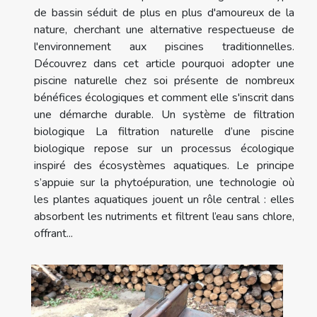
de bassin séduit de plus en plus d'amoureux de la
nature, cherchant une alternative respectueuse de
l'environnement aux piscines traditionnelles.
Découvrez dans cet article pourquoi adopter une
piscine naturelle chez soi présente de nombreux
bénéfices écologiques et comment elle s'inscrit dans
une démarche durable. Un système de filtration
biologique La filtration naturelle d’une piscine
biologique repose sur un processus écologique
inspiré des écosystèmes aquatiques. Le principe
s’appuie sur la phytoépuration, une technologie où
les plantes aquatiques jouent un rôle central : elles
absorbent les nutriments et filtrent l’eau sans chlore,
offrant...