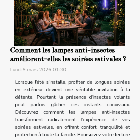
Comment les lampes anti-insectes
améliorent-elles les soirées estivales ?
Lundi 9 mars 2026 01:30
Lorsque l’été s’installe, profiter de longues soirées
en extérieur devient une véritable invitation à la
détente. Pourtant, la présence d’insectes volants
peut parfois gâcher ces instants conviviaux.
Découvrez comment les lampes anti-insectes
transforment radicalement l’expérience de vos
soirées estivales, en offrant confort, tranquillité et
protection à toute la famille. Poursuivez votre lecture