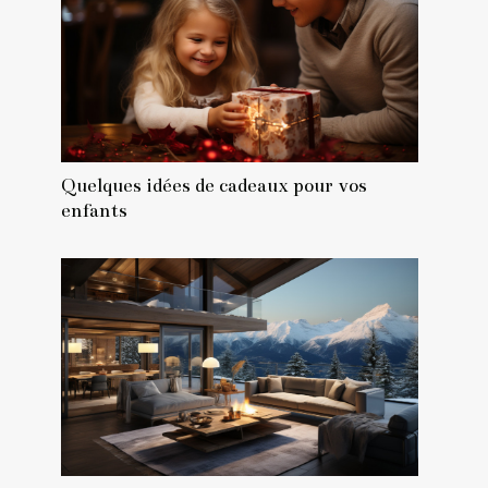
Quelques idées de cadeaux pour vos
enfants