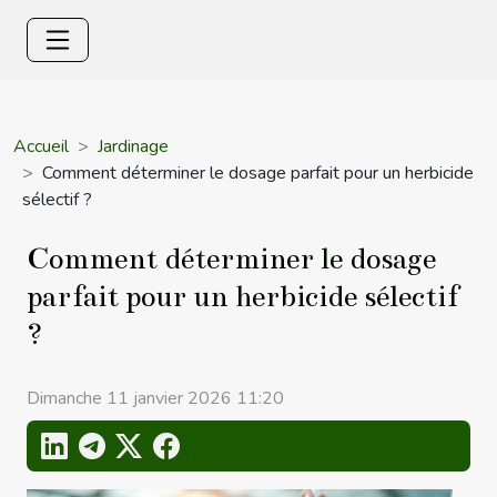
Accueil
Jardinage
Comment déterminer le dosage parfait pour un herbicide
sélectif ?
Comment déterminer le dosage
parfait pour un herbicide sélectif
?
Dimanche 11 janvier 2026 11:20