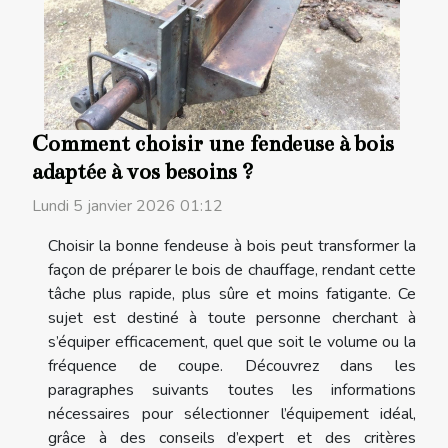
Comment choisir une fendeuse à bois
adaptée à vos besoins ?
Lundi 5 janvier 2026 01:12
Choisir la bonne fendeuse à bois peut transformer la
façon de préparer le bois de chauffage, rendant cette
tâche plus rapide, plus sûre et moins fatigante. Ce
sujet est destiné à toute personne cherchant à
s’équiper efficacement, quel que soit le volume ou la
fréquence de coupe. Découvrez dans les
paragraphes suivants toutes les informations
nécessaires pour sélectionner l’équipement idéal,
grâce à des conseils d’expert et des critères