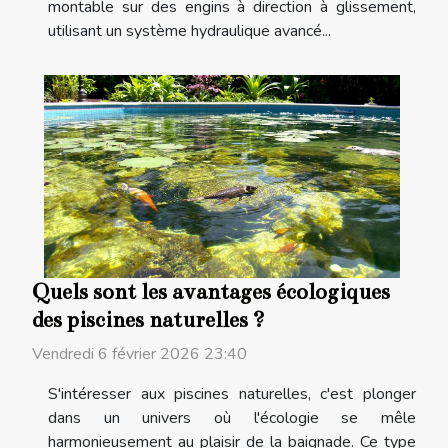
montable sur des engins à direction à glissement,
utilisant un système hydraulique avancé...
Quels sont les avantages écologiques
des piscines naturelles ?
Vendredi 6 février 2026 23:40
S'intéresser aux piscines naturelles, c'est plonger
dans un univers où l'écologie se mêle
harmonieusement au plaisir de la baignade. Ce type