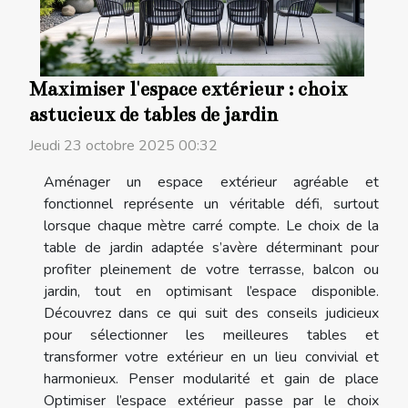
Maximiser l'espace extérieur : choix
astucieux de tables de jardin
Jeudi 23 octobre 2025 00:32
Aménager un espace extérieur agréable et
fonctionnel représente un véritable défi, surtout
lorsque chaque mètre carré compte. Le choix de la
table de jardin adaptée s’avère déterminant pour
profiter pleinement de votre terrasse, balcon ou
jardin, tout en optimisant l’espace disponible.
Découvrez dans ce qui suit des conseils judicieux
pour sélectionner les meilleures tables et
transformer votre extérieur en un lieu convivial et
harmonieux. Penser modularité et gain de place
Optimiser l’espace extérieur passe par le choix