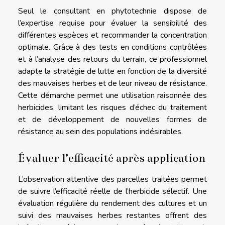
Seul le consultant en phytotechnie dispose de
l’expertise requise pour évaluer la sensibilité des
différentes espèces et recommander la concentration
optimale. Grâce à des tests en conditions contrôlées
et à l’analyse des retours du terrain, ce professionnel
adapte la stratégie de lutte en fonction de la diversité
des mauvaises herbes et de leur niveau de résistance.
Cette démarche permet une utilisation raisonnée des
herbicides, limitant les risques d’échec du traitement
et de développement de nouvelles formes de
résistance au sein des populations indésirables.
Évaluer l’efficacité après application
L’observation attentive des parcelles traitées permet
de suivre l’efficacité réelle de l’herbicide sélectif. Une
évaluation régulière du rendement des cultures et un
suivi des mauvaises herbes restantes offrent des