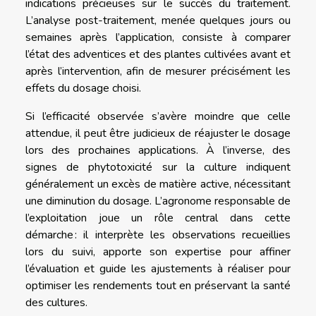
indications précieuses sur le succès du traitement.
L’analyse post-traitement, menée quelques jours ou
semaines après l’application, consiste à comparer
l’état des adventices et des plantes cultivées avant et
après l’intervention, afin de mesurer précisément les
effets du dosage choisi.
Si l’efficacité observée s’avère moindre que celle
attendue, il peut être judicieux de réajuster le dosage
lors des prochaines applications. À l’inverse, des
signes de phytotoxicité sur la culture indiquent
généralement un excès de matière active, nécessitant
une diminution du dosage. L’agronome responsable de
l’exploitation joue un rôle central dans cette
démarche : il interprète les observations recueillies
lors du suivi, apporte son expertise pour affiner
l’évaluation et guide les ajustements à réaliser pour
optimiser les rendements tout en préservant la santé
des cultures.