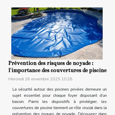
Prévention des risques de noyade :
l'importance des couvertures de piscine
Mercredi 26 novembre 2025 10:28
La sécurité autour des piscines privées demeure un
sujet essentiel pour chaque foyer disposant d’un
bassin. Parmi les dispositifs à privilégier, les
couvertures de piscine tiennent un rôle crucial dans la
prévention des risques de noyade. Découvrez dans