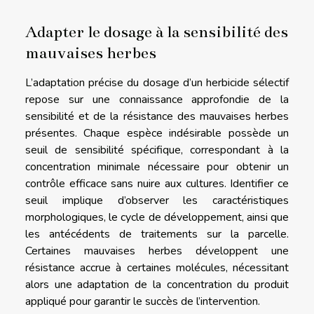
Adapter le dosage à la sensibilité des
mauvaises herbes
L’adaptation précise du dosage d’un herbicide sélectif
repose sur une connaissance approfondie de la
sensibilité et de la résistance des mauvaises herbes
présentes. Chaque espèce indésirable possède un
seuil de sensibilité spécifique, correspondant à la
concentration minimale nécessaire pour obtenir un
contrôle efficace sans nuire aux cultures. Identifier ce
seuil implique d’observer les caractéristiques
morphologiques, le cycle de développement, ainsi que
les antécédents de traitements sur la parcelle.
Certaines mauvaises herbes développent une
résistance accrue à certaines molécules, nécessitant
alors une adaptation de la concentration du produit
appliqué pour garantir le succès de l’intervention.