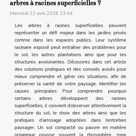
arbres à racines superficielles ?
Mercredi 22 avril 2026 23:44
Les arbres à racines superficielles peuvent
représenter un défi majeur dans les jardins privés
comme dans les espaces publics. Leur système
racinaire exposé peut entraîner des problèmes pour
le sol, les autres plantations ainsi que pour les
structures avoisinantes. Découvrez dans cet article
des solutions pratiques et des conseils avisés pour
mieux comprendre et gérer ces situations, afin de
préserver la santé de votre paysage. Identifier les
causes principales Pour comprendre pourquoi
certains arbres développent des racines
superficielles, il convient d’observer attentivement la
structure du sol, le choix des arbres ainsi que les
pratiques d’arrosage adoptées dans l’entretien
paysager. Un sol compacté ou pauvre en matière
organique pousse souvent la rhizosphère, zone