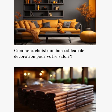
Comment choisir un bon tableau de
décoration pour votre salon ?