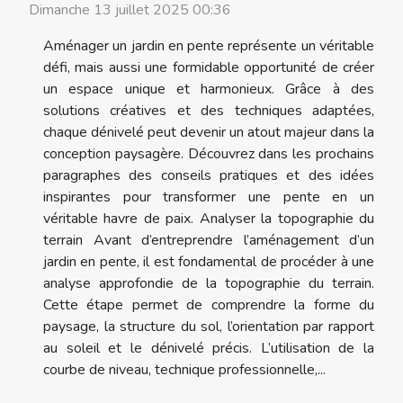
Dimanche 13 juillet 2025 00:36
Aménager un jardin en pente représente un véritable
défi, mais aussi une formidable opportunité de créer
un espace unique et harmonieux. Grâce à des
solutions créatives et des techniques adaptées,
chaque dénivelé peut devenir un atout majeur dans la
conception paysagère. Découvrez dans les prochains
paragraphes des conseils pratiques et des idées
inspirantes pour transformer une pente en un
véritable havre de paix. Analyser la topographie du
terrain Avant d’entreprendre l’aménagement d’un
jardin en pente, il est fondamental de procéder à une
analyse approfondie de la topographie du terrain.
Cette étape permet de comprendre la forme du
paysage, la structure du sol, l’orientation par rapport
au soleil et le dénivelé précis. L’utilisation de la
courbe de niveau, technique professionnelle,...