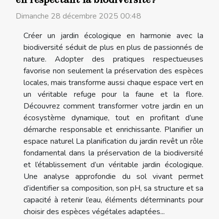
Dimanche 28 décembre 2025 00:48
Créer un jardin écologique en harmonie avec la
biodiversité séduit de plus en plus de passionnés de
nature. Adopter des pratiques respectueuses
favorise non seulement la préservation des espèces
locales, mais transforme aussi chaque espace vert en
un véritable refuge pour la faune et la flore.
Découvrez comment transformer votre jardin en un
écosystème dynamique, tout en profitant d’une
démarche responsable et enrichissante. Planifier un
espace naturel La planification du jardin revêt un rôle
fondamental dans la préservation de la biodiversité
et l’établissement d’un véritable jardin écologique.
Une analyse approfondie du sol vivant permet
d’identifier sa composition, son pH, sa structure et sa
capacité à retenir l’eau, éléments déterminants pour
choisir des espèces végétales adaptées...