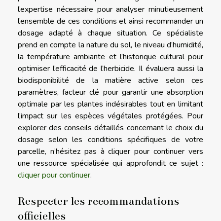
l’expertise nécessaire pour analyser minutieusement
l’ensemble de ces conditions et ainsi recommander un
dosage adapté à chaque situation. Ce spécialiste
prend en compte la nature du sol, le niveau d’humidité,
la température ambiante et l’historique cultural pour
optimiser l’efficacité de l’herbicide. Il évaluera aussi la
biodisponibilité de la matière active selon ces
paramètres, facteur clé pour garantir une absorption
optimale par les plantes indésirables tout en limitant
l’impact sur les espèces végétales protégées. Pour
explorer des conseils détaillés concernant le choix du
dosage selon les conditions spécifiques de votre
parcelle, n’hésitez pas à cliquer pour continuer vers
une ressource spécialisée qui approfondit ce sujet :
cliquer pour continuer
.
Respecter les recommandations
officielles