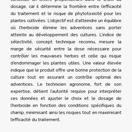
dosage, car il détermine la frontière entre l’efficacité
du traitement et le risque de phytotoxicité pour les
plantes cultivées. L’objectif est d’atteindre un équilibre
où l’herbicide élimine les adventices sans porter
atteinte au développement des cultures. L’indice de
sélectivité, concept technique reconnu, mesure la
marge de sécurité entre la dose nécessaire pour
contrôler les mauvaises herbes et celle qui risque
d’endommager les plantes utiles. Une valeur élevée
indique que le produit offre une bonne protection de la
culture tout en assurant un contrôle optimal des
adventices. Le technicien agronome, fort de son
expertise, détient l’autorité requise pour interpréter
ces données et ajuster le choix et le dosage de
l’herbicide en fonction des conditions spécifiques du
champ, minimisant ainsi les risques tout en maximisant
l’efficacité du traitement.