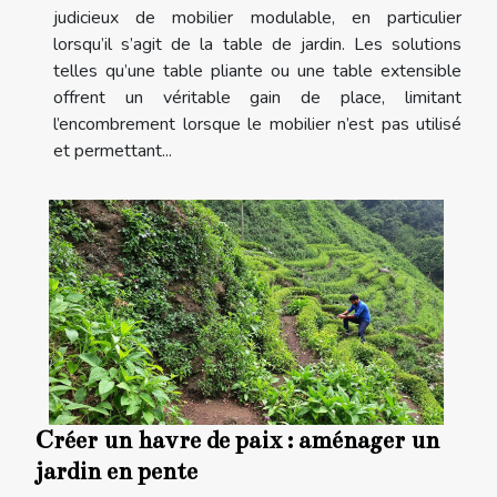
judicieux de mobilier modulable, en particulier
lorsqu’il s’agit de la table de jardin. Les solutions
telles qu’une table pliante ou une table extensible
offrent un véritable gain de place, limitant
l’encombrement lorsque le mobilier n’est pas utilisé
et permettant...
Créer un havre de paix : aménager un
jardin en pente