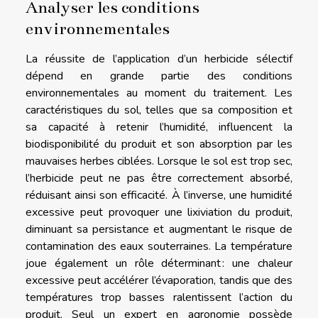
Analyser les conditions
environnementales
La réussite de l’application d’un herbicide sélectif
dépend en grande partie des conditions
environnementales au moment du traitement. Les
caractéristiques du sol, telles que sa composition et
sa capacité à retenir l’humidité, influencent la
biodisponibilité du produit et son absorption par les
mauvaises herbes ciblées. Lorsque le sol est trop sec,
l’herbicide peut ne pas être correctement absorbé,
réduisant ainsi son efficacité. À l’inverse, une humidité
excessive peut provoquer une lixiviation du produit,
diminuant sa persistance et augmentant le risque de
contamination des eaux souterraines. La température
joue également un rôle déterminant : une chaleur
excessive peut accélérer l’évaporation, tandis que des
températures trop basses ralentissent l’action du
produit. Seul un expert en agronomie possède