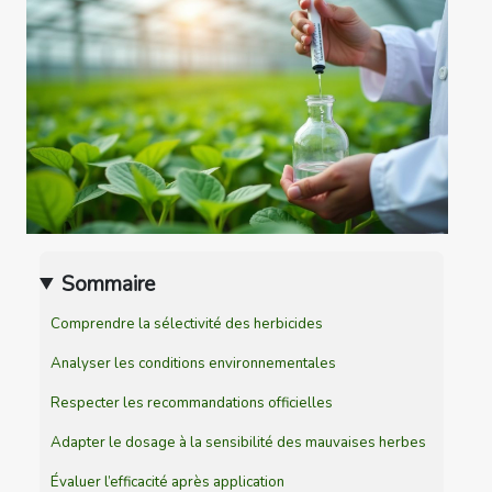
Sommaire
Comprendre la sélectivité des herbicides
Analyser les conditions environnementales
Respecter les recommandations officielles
Adapter le dosage à la sensibilité des mauvaises herbes
Évaluer l’efficacité après application