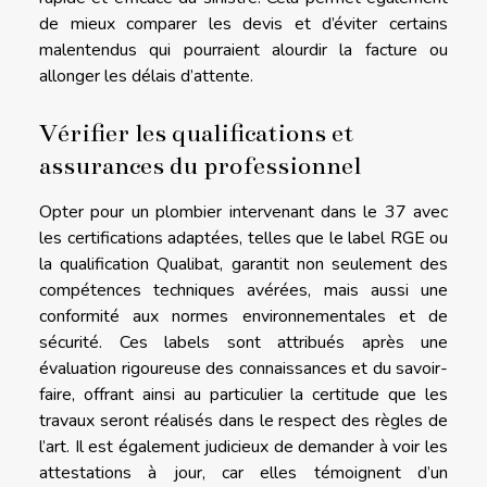
de mieux comparer les devis et d’éviter certains
malentendus qui pourraient alourdir la facture ou
allonger les délais d’attente.
Vérifier les qualifications et
assurances du professionnel
Opter pour un plombier intervenant dans le 37 avec
les certifications adaptées, telles que le label RGE ou
la qualification Qualibat, garantit non seulement des
compétences techniques avérées, mais aussi une
conformité aux normes environnementales et de
sécurité. Ces labels sont attribués après une
évaluation rigoureuse des connaissances et du savoir-
faire, offrant ainsi au particulier la certitude que les
travaux seront réalisés dans le respect des règles de
l’art. Il est également judicieux de demander à voir les
attestations à jour, car elles témoignent d’un