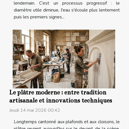
lendemain. C’est un processus progressif : le
diamètre utile diminue, l'eau s'écoule plus lentement
puis les premiers signes...
Le plâtre moderne : entre tradition
artisanale et innovations techniques
Jeudi 14 mai 2026 00:42
Longtemps cantonné aux plafonds et aux cloisons, le
plâtre revient aujourd’hui sur le devant de la scène,