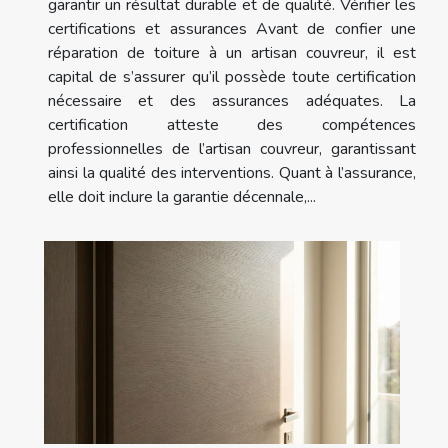
garantir un résultat durable et de qualité. Vérifier les
certifications et assurances Avant de confier une
réparation de toiture à un artisan couvreur, il est
capital de s’assurer qu’il possède toute certification
nécessaire et des assurances adéquates. La
certification atteste des compétences
professionnelles de l’artisan couvreur, garantissant
ainsi la qualité des interventions. Quant à l’assurance,
elle doit inclure la garantie décennale,...