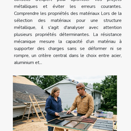
métalliques et éviter les erreurs courantes.
Comprendre les propriétés des matériaux Lors de la
sélection des matériaux pour une structure
métallique, il s'agit d'analyser avec attention
plusieurs propriétés déterminantes. La résistance
mécanique mesure la capacité d’un matériau à
supporter des charges sans se déformer ni se
rompre, un critère central dans le choix entre acier,
aluminium et...