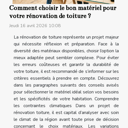
Comment choisir le bon matériel pour
votre rénovation de toiture ?
Jeudi 16 avril 2026 10:08
La rénovation de toiture représente un projet majeur
qui nécessite réflexion et préparation. Face à la
diversité des matériaux disponibles, choisir l’option la
mieux adaptée peut sembler complexe. Pour éviter
les erreurs coûteuses et garantir la durabilité de
votre toiture, il est recommandé de s’informer sur les
critères essentiels à prendre en compte. Découvrez
dans les paragraphes suivants des conseils avisés
pour sélectionner le matériel idéal selon vos besoins
et les spécificités de votre habitation. Comprendre
les contraintes climatiques Dans un projet de
rénovation toiture, il est capital d’analyser avec soin
le climat de la région avant toute prise de décision
concernant le choix matériaux. Les variations