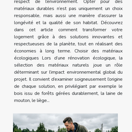
respect de l’environnement. Opter pour des
matériaux durables n’est pas uniquement un choix
responsable, mais aussi une manière d’assurer la
longévité et la qualité de son habitat. Découvrez
dans cet article comment transformer votre
logement grâce à des solutions innovantes et
respectueuses de la planète, tout en réalisant des
économies à long terme. Choisir des matériaux
écologiques Lors d’une rénovation écologique, la
sélection des matériaux naturels joue un rôle
déterminant sur l’impact environnemental global du
projet. Il convient d’examiner soigneusement l’origine
de chaque solution, en privilégiant par exemple le
bois issu de forêts gérées durablement, la laine de
mouton, le liège...