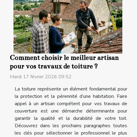
Comment choisir le meilleur artisan
pour vos travaux de toiture ?
Mardi 17 février 2026 09:52
La toiture représente un élément fondamental pour
la protection et la pérennité d’une habitation. Faire
appel à un artisan compétent pour vos travaux de
couverture est une démarche déterminante pour
garantir la qualité et la durabilité de votre toit.
Découvrez dans les prochains paragraphes toutes
les clés pour sélectionner le professionnel le plus