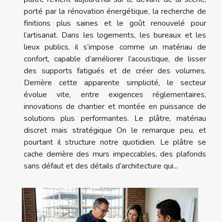
porté par la rénovation énergétique, la recherche de
finitions plus saines et le goût renouvelé pour
l’artisanat. Dans les logements, les bureaux et les
lieux publics, il s’impose comme un matériau de
confort, capable d’améliorer l’acoustique, de lisser
des supports fatigués et de créer des volumes.
Derrière cette apparente simplicité, le secteur
évolue vite, entre exigences réglementaires,
innovations de chantier et montée en puissance de
solutions plus performantes. Le plâtre, matériau
discret mais stratégique On le remarque peu, et
pourtant il structure notre quotidien. Le plâtre se
cache derrière des murs impeccables, des plafonds
sans défaut et des détails d’architecture qui...