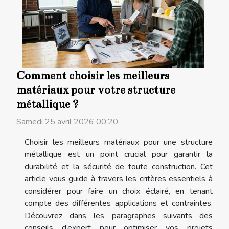
Comment choisir les meilleurs
matériaux pour votre structure
métallique ?
Samedi 25 avril 2026 00:20
Choisir les meilleurs matériaux pour une structure
métallique est un point crucial pour garantir la
durabilité et la sécurité de toute construction. Cet
article vous guide à travers les critères essentiels à
considérer pour faire un choix éclairé, en tenant
compte des différentes applications et contraintes.
Découvrez dans les paragraphes suivants des
conseils d’expert pour optimiser vos projets