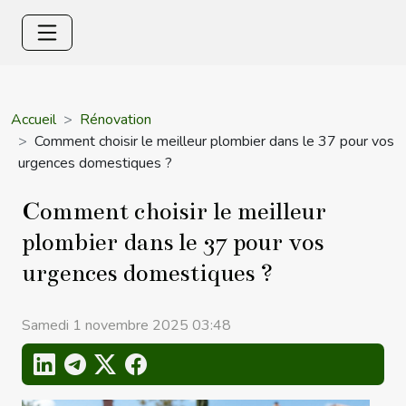
Accueil
Rénovation
Comment choisir le meilleur plombier dans le 37 pour vos
urgences domestiques ?
Comment choisir le meilleur
plombier dans le 37 pour vos
urgences domestiques ?
Samedi 1 novembre 2025 03:48