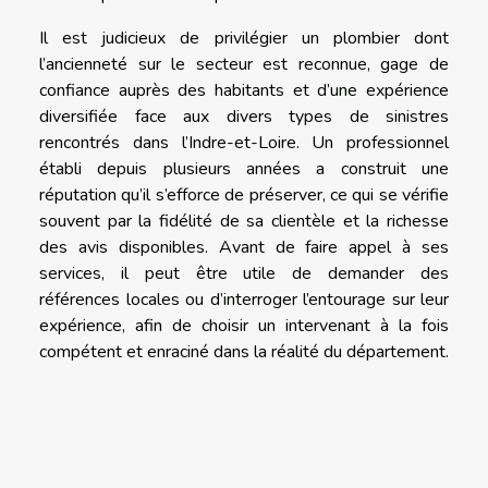
Il est judicieux de privilégier un plombier dont
l’ancienneté sur le secteur est reconnue, gage de
confiance auprès des habitants et d’une expérience
diversifiée face aux divers types de sinistres
rencontrés dans l’Indre-et-Loire. Un professionnel
établi depuis plusieurs années a construit une
réputation qu’il s’efforce de préserver, ce qui se vérifie
souvent par la fidélité de sa clientèle et la richesse
des avis disponibles. Avant de faire appel à ses
services, il peut être utile de demander des
références locales ou d’interroger l’entourage sur leur
expérience, afin de choisir un intervenant à la fois
compétent et enraciné dans la réalité du département.