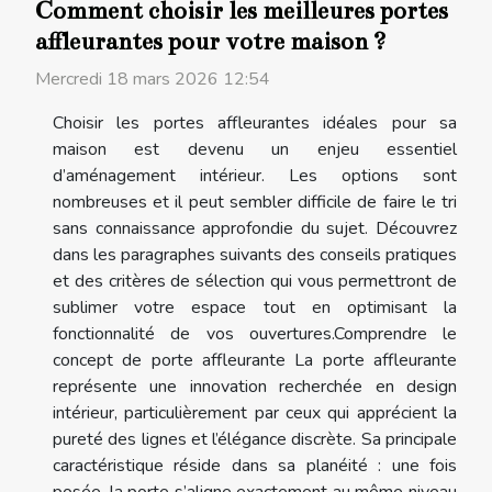
Comment choisir les meilleures portes
affleurantes pour votre maison ?
Mercredi 18 mars 2026 12:54
Choisir les portes affleurantes idéales pour sa
maison est devenu un enjeu essentiel
d’aménagement intérieur. Les options sont
nombreuses et il peut sembler difficile de faire le tri
sans connaissance approfondie du sujet. Découvrez
dans les paragraphes suivants des conseils pratiques
et des critères de sélection qui vous permettront de
sublimer votre espace tout en optimisant la
fonctionnalité de vos ouvertures.Comprendre le
concept de porte affleurante La porte affleurante
représente une innovation recherchée en design
intérieur, particulièrement par ceux qui apprécient la
pureté des lignes et l’élégance discrète. Sa principale
caractéristique réside dans sa planéité : une fois