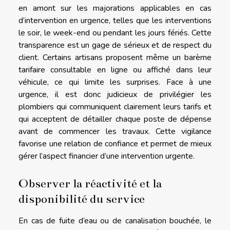
en amont sur les majorations applicables en cas
d’intervention en urgence, telles que les interventions
le soir, le week-end ou pendant les jours fériés. Cette
transparence est un gage de sérieux et de respect du
client. Certains artisans proposent même un barème
tarifaire consultable en ligne ou affiché dans leur
véhicule, ce qui limite les surprises. Face à une
urgence, il est donc judicieux de privilégier les
plombiers qui communiquent clairement leurs tarifs et
qui acceptent de détailler chaque poste de dépense
avant de commencer les travaux. Cette vigilance
favorise une relation de confiance et permet de mieux
gérer l’aspect financier d’une intervention urgente.
Observer la réactivité et la
disponibilité du service
En cas de fuite d’eau ou de canalisation bouchée, le