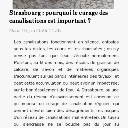
Strasbourg : pourquoi le curage des
canalisations est important ?
Mardi 16 juin 2026 11:38
Les canalisations fonctionnent en silence, enfouies
sous les dalles, les cours et les chaussées ; on n'y
pense pas tant que l'eau s'écoule normalement.
Pourtant, au fil des mois, des résidus de graisse, de
calcaire, de savon et de matières organiques
s'accumulent sur les parois intérieures des tuyaux ; et
c’est cette accumulation qui peut avoir un impact réel
sur le bon écoulement de l’eau. À Strasbourg, où une
partie du réseau d'assainissement est ancienne, ce
qui impose un curage de canalisation régulier, qui
permet d'éviter bien des désagréments.Les risques
d'un réseau de canalisations mal entretenuUn tuyau
qui s'encrasse ne se bouche pas du jour au