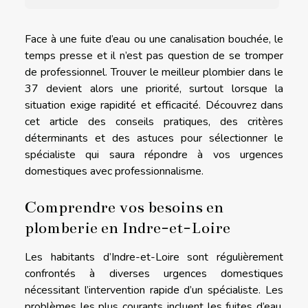
Face à une fuite d’eau ou une canalisation bouchée, le
temps presse et il n’est pas question de se tromper
de professionnel. Trouver le meilleur plombier dans le
37 devient alors une priorité, surtout lorsque la
situation exige rapidité et efficacité. Découvrez dans
cet article des conseils pratiques, des critères
déterminants et des astuces pour sélectionner le
spécialiste qui saura répondre à vos urgences
domestiques avec professionnalisme.
Comprendre vos besoins en
plomberie en Indre-et-Loire
Les habitants d’Indre-et-Loire sont régulièrement
confrontés à diverses urgences domestiques
nécessitant l’intervention rapide d’un spécialiste. Les
problèmes les plus courants incluent les fuites d’eau,