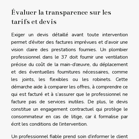
Évaluer la transparence sur les
tarifs et devis
Exiger un devis détaillé avant toute intervention
permet d’éviter des factures imprévues et d’avoir une
vision claire des prestations fournies. Un plombier
professionnel dans le 37 doit fournir une ventilation
précise du coût de la main-d’œuvre, du déplacement
et des éventuelles fournitures nécessaires, comme
les joints, les flexibles ou les robinets. Cette
démarche aide à comparer les offres, à comprendre ce
qui est facturé et à s’assurer que le professionnel ne
facture pas de services inutiles. De plus, le devis
constitue un engagement contractuel qui protège le
consommateur en cas de litige, car il formalise par
écrit les conditions de l’intervention.
Un professionnel fiable prend soin d’informer le client