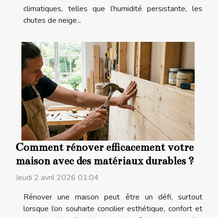
climatiques, telles que l’humidité persistante, les
chutes de neige...
Comment rénover efficacement votre
maison avec des matériaux durables ?
Jeudi 2 avril 2026 01:04
Rénover une maison peut être un défi, surtout
lorsque l’on souhaite concilier esthétique, confort et