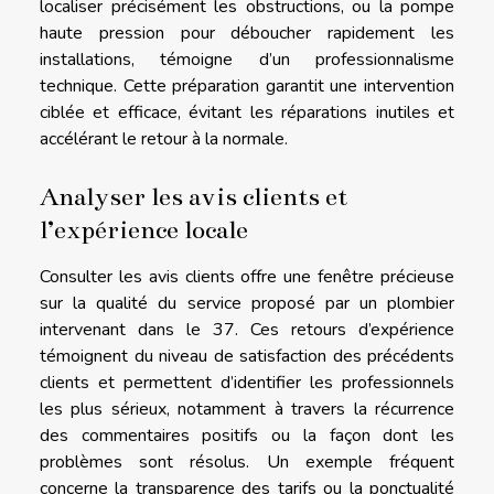
localiser précisément les obstructions, ou la pompe
haute pression pour déboucher rapidement les
installations, témoigne d’un professionnalisme
technique. Cette préparation garantit une intervention
ciblée et efficace, évitant les réparations inutiles et
accélérant le retour à la normale.
Analyser les avis clients et
l’expérience locale
Consulter les avis clients offre une fenêtre précieuse
sur la qualité du service proposé par un plombier
intervenant dans le 37. Ces retours d’expérience
témoignent du niveau de satisfaction des précédents
clients et permettent d’identifier les professionnels
les plus sérieux, notamment à travers la récurrence
des commentaires positifs ou la façon dont les
problèmes sont résolus. Un exemple fréquent
concerne la transparence des tarifs ou la ponctualité