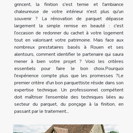
grincent, la finition s'est ternie et l'ambiance
chaleureuse de votre intérieur n'est plus qu'un
souvenir ? La rénovation de parquet dépasse
largement la simple remise en beauté : c'est
l'occasion de redonner du cachet à votre logement
tout en valorisant votre patrimoine. Mais face aux
nombreux prestataires basés à Rouen et ses
alentours, comment identifier le partenaire qui saura
mener à bien votre projet ? Voici les critères
essentiels pour faire le bon choix.Pourquoi
l'expérience compte plus que les promesses ?Le
premier critère d'un bon parquettiste réside dans son
expertise technique. Un professionnel compétent
doit maîtriser l'ensemble des techniques liées au
secteur du parquet, du ponçage à la finition, en
passant par le traitement...