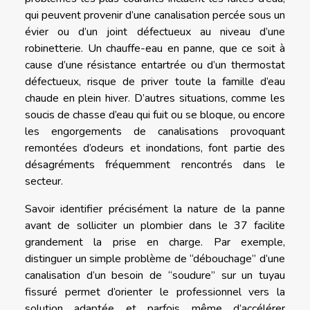
qui peuvent provenir d’une canalisation percée sous un
évier ou d’un joint défectueux au niveau d’une
robinetterie. Un chauffe-eau en panne, que ce soit à
cause d’une résistance entartrée ou d’un thermostat
défectueux, risque de priver toute la famille d’eau
chaude en plein hiver. D’autres situations, comme les
soucis de chasse d’eau qui fuit ou se bloque, ou encore
les engorgements de canalisations provoquant
remontées d’odeurs et inondations, font partie des
désagréments fréquemment rencontrés dans le
secteur.
Savoir identifier précisément la nature de la panne
avant de solliciter un plombier dans le 37 facilite
grandement la prise en charge. Par exemple,
distinguer un simple problème de “débouchage” d’une
canalisation d’un besoin de “soudure” sur un tuyau
fissuré permet d’orienter le professionnel vers la
solution adaptée et parfois même d’accélérer