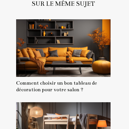
SUR LE MÊME SUJET
Comment choisir un bon tableau de
décoration pour votre salon ?