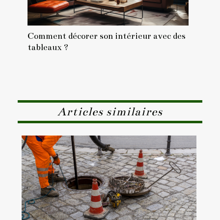
Comment décorer son intérieur avec des
tableaux ?
Articles similaires