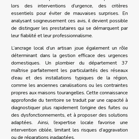
lors des interventions d’urgence, des critères
essentiels pour éviter de mauvaises surprises. En
analysant soigneusement ces avis, il devient possible
de distinguer les prestataires qui se démarquent par
leur fiabilité et leur professionnalisme.
L’ancrage local d’un artisan joue également un rôle
déterminant dans la gestion efficace des urgences
domestiques. Un plombier du département 37
maîtrise parfaitement les particularités des réseaux
d’eau et des installations typiques de la région,
comme les anciennes canalisations ou les contraintes
propres aux maisons tourangelles. Cette connaissance
approfondie du territoire se traduit par une capacité à
diagnostiquer plus rapidement l’origine des fuites ou
des dysfonctionnements, et à proposer des solutions
adaptées. Ainsi, l’expertise locale favorise une
intervention ciblée, limitant les risques d’aggravation
ou de réparations inadaptées.