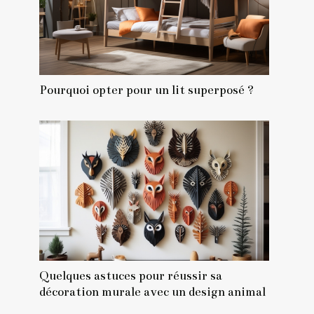
Pourquoi opter pour un lit superposé ?
Quelques astuces pour réussir sa
décoration murale avec un design animal