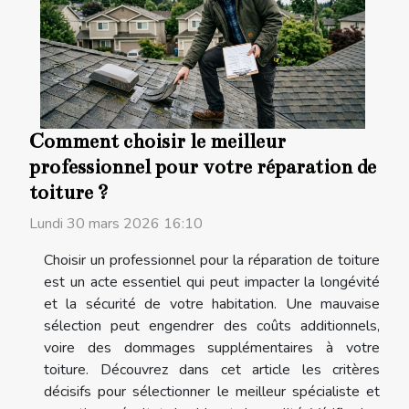
Comment choisir le meilleur
professionnel pour votre réparation de
toiture ?
Lundi 30 mars 2026 16:10
Choisir un professionnel pour la réparation de toiture
est un acte essentiel qui peut impacter la longévité
et la sécurité de votre habitation. Une mauvaise
sélection peut engendrer des coûts additionnels,
voire des dommages supplémentaires à votre
toiture. Découvrez dans cet article les critères
décisifs pour sélectionner le meilleur spécialiste et