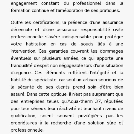
engagement constant du professionnel dans la
formation continue et l’amélioration de ses pratiques.
Outre les certifications, la présence d’une assurance
décennale et d’une assurance responsabilité civile
professionnelle s’avère indispensable pour protéger
votre habitation en cas de soucis liés à une
intervention. Ces garanties couvrent les dommages
éventuels sur plusieurs années, ce qui apporte une
tranquillité d’esprit non négligeable lors d’une situation
d’urgence. Ces éléments reflètent l’intégrité et la
fiabilité du spécialiste, car seul un artisan soucieux de
la sécurité de ses clients prend soin d’être bien
assuré. Dans cette optique, il n’est pas surprenant que
des entreprises telles qu’Aqua-therm 37, réputées
pour leur sérieux, leur réactivité et leur haut niveau de
qualification, soient souvent privilégiées par les
propriétaires à la recherche d’une solution sûre et
professionnelle.