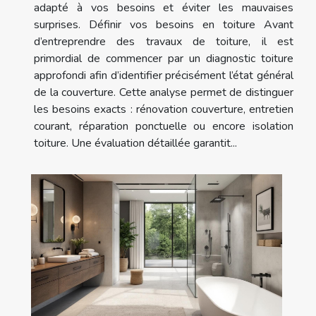
adapté à vos besoins et éviter les mauvaises
surprises. Définir vos besoins en toiture Avant
d’entreprendre des travaux de toiture, il est
primordial de commencer par un diagnostic toiture
approfondi afin d’identifier précisément l’état général
de la couverture. Cette analyse permet de distinguer
les besoins exacts : rénovation couverture, entretien
courant, réparation ponctuelle ou encore isolation
toiture. Une évaluation détaillée garantit...