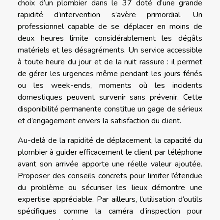
choix d’un plombier dans le 37 doté d’une grande
rapidité d’intervention s’avère primordial. Un
professionnel capable de se déplacer en moins de
deux heures limite considérablement les dégâts
matériels et les désagréments. Un service accessible
à toute heure du jour et de la nuit rassure : il permet
de gérer les urgences même pendant les jours fériés
ou les week-ends, moments où les incidents
domestiques peuvent survenir sans prévenir. Cette
disponibilité permanente constitue un gage de sérieux
et d’engagement envers la satisfaction du client.
Au-delà de la rapidité de déplacement, la capacité du
plombier à guider efficacement le client par téléphone
avant son arrivée apporte une réelle valeur ajoutée.
Proposer des conseils concrets pour limiter l’étendue
du problème ou sécuriser les lieux démontre une
expertise appréciable. Par ailleurs, l’utilisation d’outils
spécifiques comme la caméra d’inspection pour