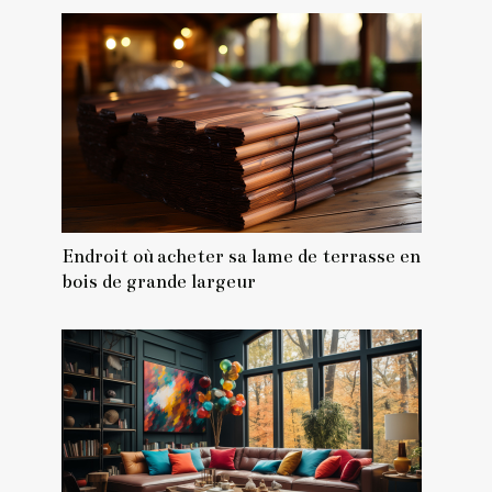
Endroit où acheter sa lame de terrasse en
bois de grande largeur