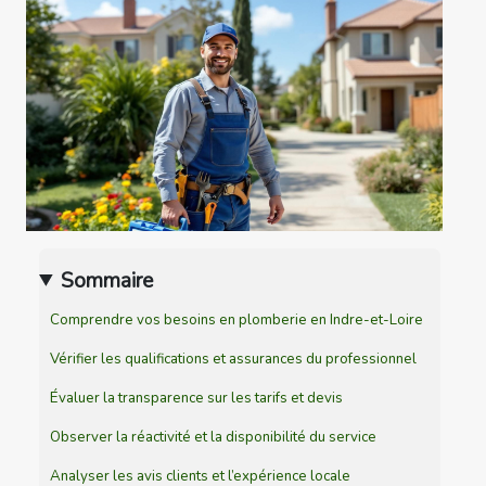
Sommaire
Comprendre vos besoins en plomberie en Indre-et-Loire
Vérifier les qualifications et assurances du professionnel
Évaluer la transparence sur les tarifs et devis
Observer la réactivité et la disponibilité du service
Analyser les avis clients et l’expérience locale