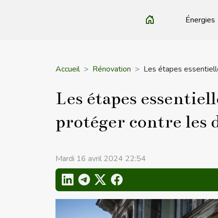
Énergies
Accueil
Rénovation
Les étapes essentiell
Les étapes essentiel
protéger contre les
Mardi 16 avril 2024 22:54