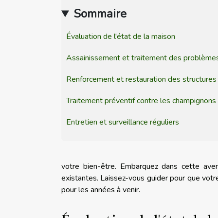
Sommaire
Évaluation de l'état de la maison
Assainissement et traitement des problèmes
Renforcement et restauration des structures
Traitement préventif contre les champignons
Entretien et surveillance réguliers
votre bien-être. Embarquez dans cette aven
existantes. Laissez-vous guider pour que votre
pour les années à venir.