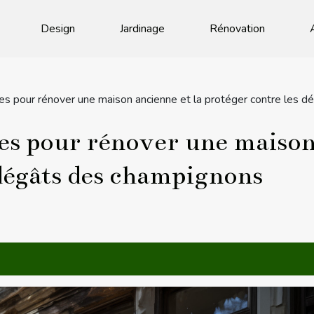
Design
Jardinage
Rénovation
es pour rénover une maison ancienne et la protéger contre les 
les pour rénover une maison
 dégâts des champignons