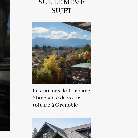
SUR LE MÊME
SUJET
Les raisons de faire une
étanchéité de votre
toiture à Grenoble