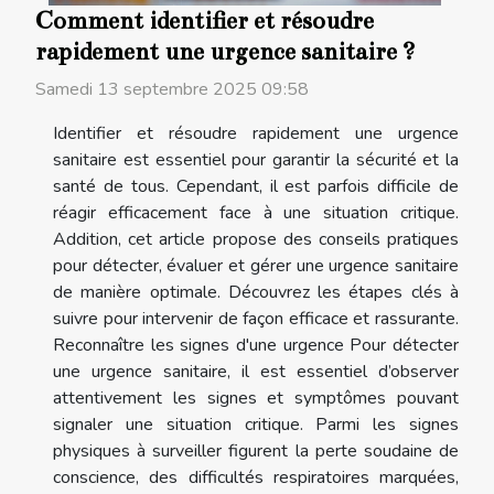
Comment identifier et résoudre
rapidement une urgence sanitaire ?
Samedi 13 septembre 2025 09:58
Identifier et résoudre rapidement une urgence
sanitaire est essentiel pour garantir la sécurité et la
santé de tous. Cependant, il est parfois difficile de
réagir efficacement face à une situation critique.
Addition, cet article propose des conseils pratiques
pour détecter, évaluer et gérer une urgence sanitaire
de manière optimale. Découvrez les étapes clés à
suivre pour intervenir de façon efficace et rassurante.
Reconnaître les signes d'une urgence Pour détecter
une urgence sanitaire, il est essentiel d’observer
attentivement les signes et symptômes pouvant
signaler une situation critique. Parmi les signes
physiques à surveiller figurent la perte soudaine de
conscience, des difficultés respiratoires marquées,