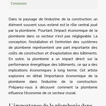
Conclusion
Dans le paysage de l'industrie de la construction, un
élément souvent sous-estimé est le rôle central joué
par la plomberie. Pourtant, l'impact économique de la
plomberie dans ce secteur n'est pas négligeable. La
conception, l'installation et l'entretien des systèmes
de plomberie représentent une part importante des
coûts de construction et d'exploitation des bâtiments.
En outre, la plomberie a un impact direct sur la
performance énergétique des bâtiments, ce qui a des
implications économiques à long terme. Cet article
explorera en détail l'importance économique de la
plomberie dans l'industrie de la construction.
Préparez-vous à découvrir comment la plomberie
influence l'économie de ce secteur crucial.
L'importance de la plomberie dans