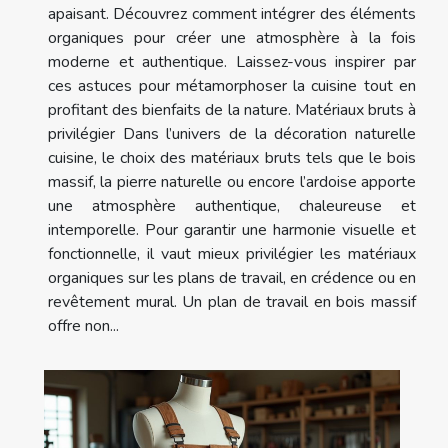
apaisant. Découvrez comment intégrer des éléments
organiques pour créer une atmosphère à la fois
moderne et authentique. Laissez-vous inspirer par
ces astuces pour métamorphoser la cuisine tout en
profitant des bienfaits de la nature. Matériaux bruts à
privilégier Dans l’univers de la décoration naturelle
cuisine, le choix des matériaux bruts tels que le bois
massif, la pierre naturelle ou encore l’ardoise apporte
une atmosphère authentique, chaleureuse et
intemporelle. Pour garantir une harmonie visuelle et
fonctionnelle, il vaut mieux privilégier les matériaux
organiques sur les plans de travail, en crédence ou en
revêtement mural. Un plan de travail en bois massif
offre non...