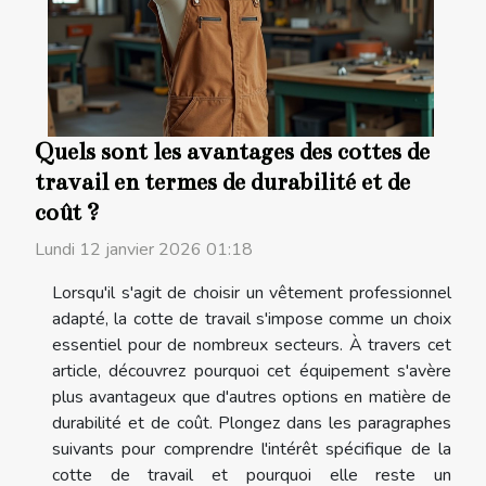
Quels sont les avantages des cottes de
travail en termes de durabilité et de
coût ?
Lundi 12 janvier 2026 01:18
Lorsqu'il s'agit de choisir un vêtement professionnel
adapté, la cotte de travail s'impose comme un choix
essentiel pour de nombreux secteurs. À travers cet
article, découvrez pourquoi cet équipement s'avère
plus avantageux que d'autres options en matière de
durabilité et de coût. Plongez dans les paragraphes
suivants pour comprendre l'intérêt spécifique de la
cotte de travail et pourquoi elle reste un