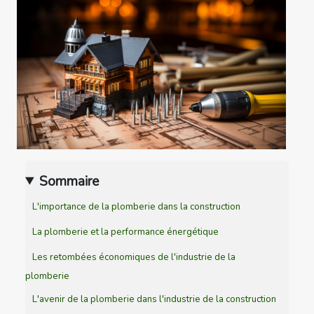
Sommaire
L'importance de la plomberie dans la construction
La plomberie et la performance énergétique
Les retombées économiques de l'industrie de la
plomberie
L'avenir de la plomberie dans l'industrie de la construction