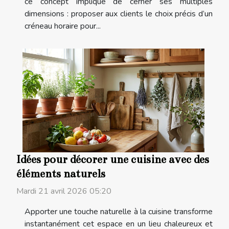
ce concept implique de cerner ses multiples
dimensions : proposer aux clients le choix précis d’un
créneau horaire pour...
Idées pour décorer une cuisine avec des
éléments naturels
Mardi 21 avril 2026 05:20
Apporter une touche naturelle à la cuisine transforme
instantanément cet espace en un lieu chaleureux et