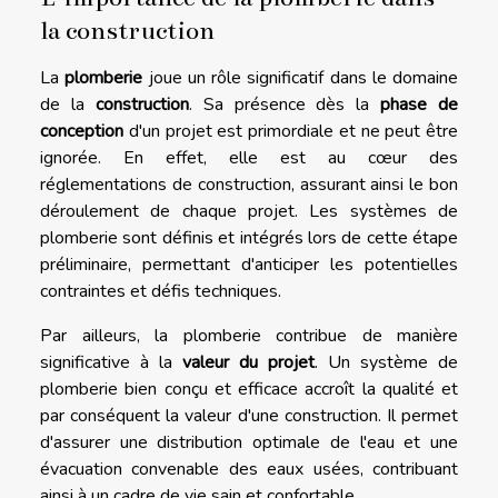
la construction
La
plomberie
joue un rôle significatif dans le domaine
de la
construction
. Sa présence dès la
phase de
conception
d'un projet est primordiale et ne peut être
ignorée. En effet, elle est au cœur des
réglementations de construction, assurant ainsi le bon
déroulement de chaque projet. Les systèmes de
plomberie sont définis et intégrés lors de cette étape
préliminaire, permettant d'anticiper les potentielles
contraintes et défis techniques.
Par ailleurs, la plomberie contribue de manière
significative à la
valeur du projet
. Un système de
plomberie bien conçu et efficace accroît la qualité et
par conséquent la valeur d'une construction. Il permet
d'assurer une distribution optimale de l'eau et une
évacuation convenable des eaux usées, contribuant
ainsi à un cadre de vie sain et confortable.