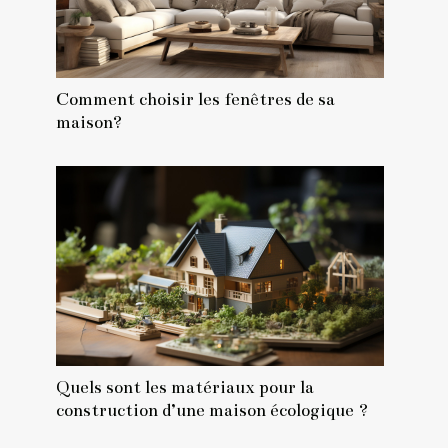
Comment choisir les fenêtres de sa
maison?
Quels sont les matériaux pour la
construction d’une maison écologique ?