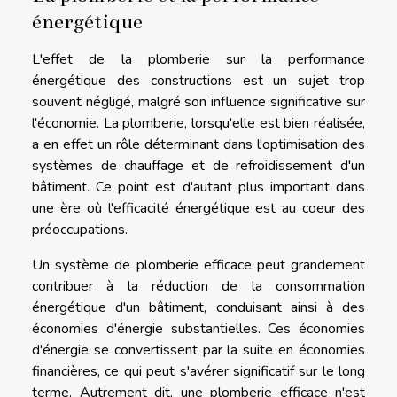
énergétique
L'effet de la plomberie sur la performance
énergétique des constructions est un sujet trop
souvent négligé, malgré son influence significative sur
l'économie. La plomberie, lorsqu'elle est bien réalisée,
a en effet un rôle déterminant dans l'optimisation des
systèmes de chauffage et de refroidissement d'un
bâtiment. Ce point est d'autant plus important dans
une ère où l'efficacité énergétique est au coeur des
préoccupations.
Un système de plomberie efficace peut grandement
contribuer à la réduction de la consommation
énergétique d'un bâtiment, conduisant ainsi à des
économies d'énergie substantielles. Ces économies
d'énergie se convertissent par la suite en économies
financières, ce qui peut s'avérer significatif sur le long
terme. Autrement dit, une plomberie efficace n'est