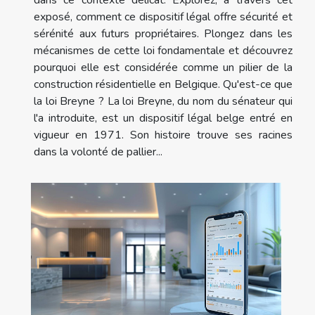
dans ce contexte délicat. Explorez, à travers cet
exposé, comment ce dispositif légal offre sécurité et
sérénité aux futurs propriétaires. Plongez dans les
mécanismes de cette loi fondamentale et découvrez
pourquoi elle est considérée comme un pilier de la
construction résidentielle en Belgique. Qu'est-ce que
la loi Breyne ? La loi Breyne, du nom du sénateur qui
l'a introduite, est un dispositif légal belge entré en
vigueur en 1971. Son histoire trouve ses racines
dans la volonté de pallier...