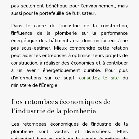
pas seulement bénéfique pour l'environnement, mais
aussi pour le portefeuille de l'utilisateur.
Dans le cadre de l'industrie de la construction,
l'influence de la plomberie sur la performance
énergétique des bâtiments est donc un facteur à ne
pas sous-estimer. Mieux comprendre cette relation
peut aider les entreprises à optimiser leurs projets de
construction, à réaliser des économies et à contribuer
à un avenir énergétiquement durable. Pour plus
d'informations sur ce sujet,
consultez le site
du
ministère de l'Énergie.
Les retombées économiques de
l'industrie de la plomberie
Les retombées économiques de l'industrie de la
plomberie sont vastes et diversifiées. Elles