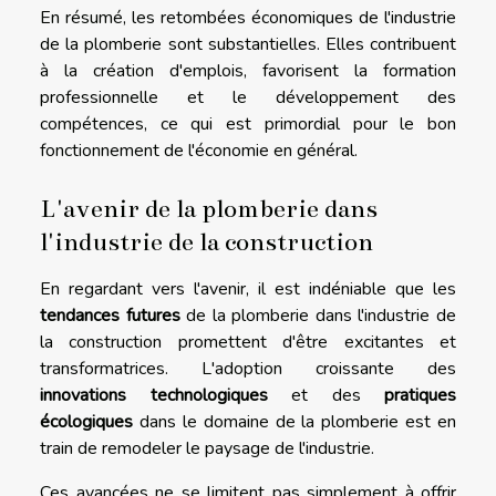
En résumé, les retombées économiques de l'industrie
de la plomberie sont substantielles. Elles contribuent
à la création d'emplois, favorisent la formation
professionnelle et le développement des
compétences, ce qui est primordial pour le bon
fonctionnement de l'économie en général.
L'avenir de la plomberie dans
l'industrie de la construction
En regardant vers l'avenir, il est indéniable que les
tendances futures
de la plomberie dans l'industrie de
la construction promettent d'être excitantes et
transformatrices. L'adoption croissante des
innovations technologiques
et des
pratiques
écologiques
dans le domaine de la plomberie est en
train de remodeler le paysage de l'industrie.
Ces avancées ne se limitent pas simplement à offrir