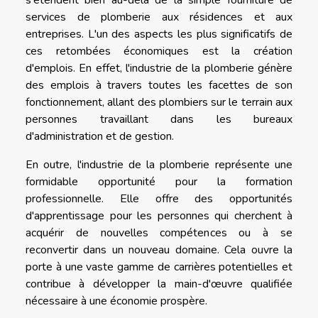
s'étendent bien au-delà de la simple fourniture de
services de plomberie aux résidences et aux
entreprises. L'un des aspects les plus significatifs de
ces retombées économiques est la création
d'emplois. En effet, l'industrie de la plomberie génère
des emplois à travers toutes les facettes de son
fonctionnement, allant des plombiers sur le terrain aux
personnes travaillant dans les bureaux
d'administration et de gestion.
En outre, l'industrie de la plomberie représente une
formidable opportunité pour la formation
professionnelle. Elle offre des opportunités
d'apprentissage pour les personnes qui cherchent à
acquérir de nouvelles compétences ou à se
reconvertir dans un nouveau domaine. Cela ouvre la
porte à une vaste gamme de carrières potentielles et
contribue à développer la main-d'œuvre qualifiée
nécessaire à une économie prospère.