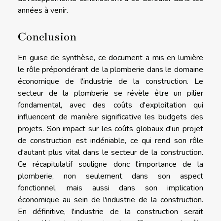
années à venir.
Conclusion
En guise de synthèse, ce document a mis en lumière
le rôle prépondérant de la plomberie dans le domaine
économique de l'industrie de la construction. Le
secteur de la plomberie se révèle être un pilier
fondamental, avec des coûts d'exploitation qui
influencent de manière significative les budgets des
projets. Son impact sur les coûts globaux d'un projet
de construction est indéniable, ce qui rend son rôle
d'autant plus vital dans le secteur de la construction.
Ce récapitulatif souligne donc l'importance de la
plomberie, non seulement dans son aspect
fonctionnel, mais aussi dans son implication
économique au sein de l'industrie de la construction.
En définitive, l'industrie de la construction serait