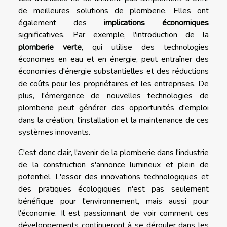
de meilleures solutions de plomberie. Elles ont
également des
implications économiques
significatives. Par exemple, l'introduction de la
plomberie verte
, qui utilise des technologies
économes en eau et en énergie, peut entraîner des
économies d'énergie substantielles et des réductions
de coûts pour les propriétaires et les entreprises. De
plus, l'émergence de nouvelles technologies de
plomberie peut générer des opportunités d'emploi
dans la création, l'installation et la maintenance de ces
systèmes innovants.
C'est donc clair, l'avenir de la plomberie dans l'industrie
de la construction s'annonce lumineux et plein de
potentiel. L'essor des innovations technologiques et
des pratiques écologiques n'est pas seulement
bénéfique pour l'environnement, mais aussi pour
l'économie. Il est passionnant de voir comment ces
développements continueront à se dérouler dans les