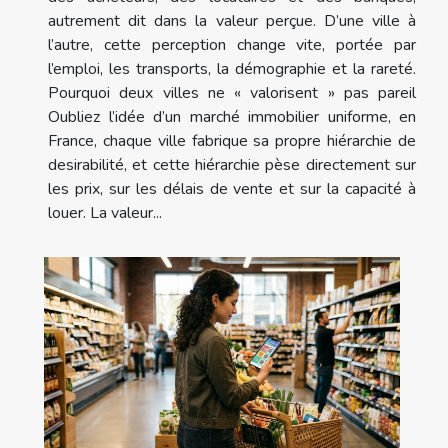
autrement dit dans la valeur perçue. D’une ville à
l’autre, cette perception change vite, portée par
l’emploi, les transports, la démographie et la rareté.
Pourquoi deux villes ne « valorisent » pas pareil
Oubliez l’idée d’un marché immobilier uniforme, en
France, chaque ville fabrique sa propre hiérarchie de
desirabilité, et cette hiérarchie pèse directement sur
les prix, sur les délais de vente et sur la capacité à
louer. La valeur...