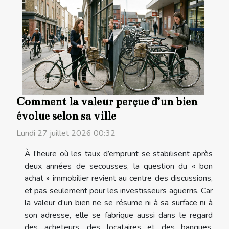
Comment la valeur perçue d’un bien
évolue selon sa ville
Lundi 27 juillet 2026 00:32
À l’heure où les taux d’emprunt se stabilisent après
deux années de secousses, la question du « bon
achat » immobilier revient au centre des discussions,
et pas seulement pour les investisseurs aguerris. Car
la valeur d’un bien ne se résume ni à sa surface ni à
son adresse, elle se fabrique aussi dans le regard
des acheteurs, des locataires et des banques,