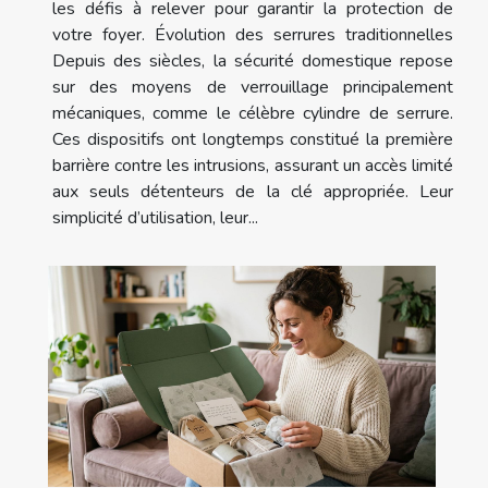
les défis à relever pour garantir la protection de
votre foyer. Évolution des serrures traditionnelles
Depuis des siècles, la sécurité domestique repose
sur des moyens de verrouillage principalement
mécaniques, comme le célèbre cylindre de serrure.
Ces dispositifs ont longtemps constitué la première
barrière contre les intrusions, assurant un accès limité
aux seuls détenteurs de la clé appropriée. Leur
simplicité d’utilisation, leur...