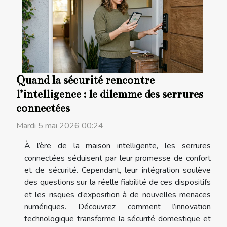
Quand la sécurité rencontre
l’intelligence : le dilemme des serrures
connectées
Mardi 5 mai 2026 00:24
À l’ère de la maison intelligente, les serrures
connectées séduisent par leur promesse de confort
et de sécurité. Cependant, leur intégration soulève
des questions sur la réelle fiabilité de ces dispositifs
et les risques d’exposition à de nouvelles menaces
numériques. Découvrez comment l’innovation
technologique transforme la sécurité domestique et