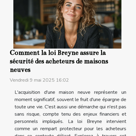
Comment la loi Breyne assure la
sécurité des acheteurs de maisons
neuves
Vendredi 9 mai 2025 16:02
L'acquisition d'une maison neuve représente un
moment significatif, souvent le fruit d'une épargne de
toute une vie. C'est aussi une démarche qui n'est pas
sans risque, compte tenu des enjeux financiers et
personnels impliqués. La loi Breyne intervient
comme un rempart protecteur pour les acheteurs