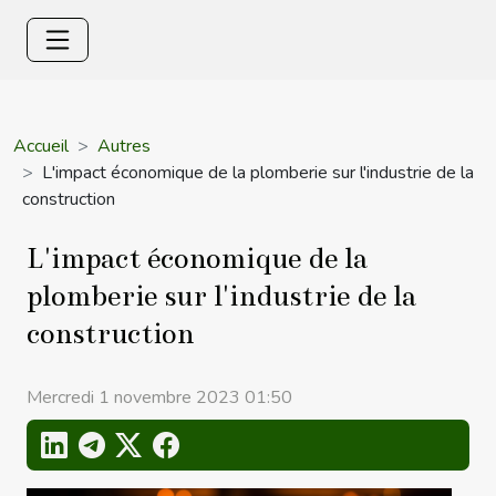
Accueil
Autres
L'impact économique de la plomberie sur l'industrie de la
construction
L'impact économique de la
plomberie sur l'industrie de la
construction
Mercredi 1 novembre 2023 01:50