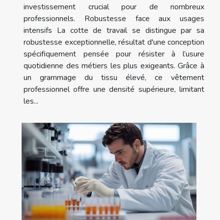
investissement crucial pour de nombreux
professionnels. Robustesse face aux usages
intensifs La cotte de travail se distingue par sa
robustesse exceptionnelle, résultat d'une conception
spécifiquement pensée pour résister à l’usure
quotidienne des métiers les plus exigeants. Grâce à
un grammage du tissu élevé, ce vêtement
professionnel offre une densité supérieure, limitant
les...