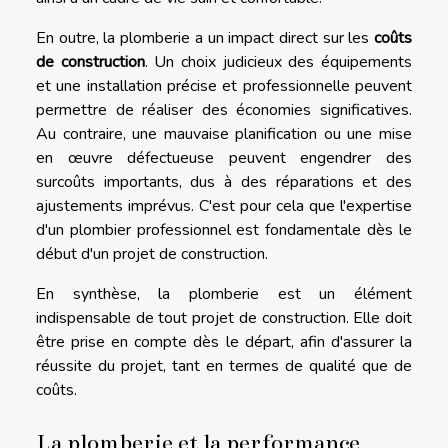
En outre, la plomberie a un impact direct sur les
coûts
de construction
. Un choix judicieux des équipements
et une installation précise et professionnelle peuvent
permettre de réaliser des économies significatives.
Au contraire, une mauvaise planification ou une mise
en œuvre défectueuse peuvent engendrer des
surcoûts importants, dus à des réparations et des
ajustements imprévus. C'est pour cela que l'expertise
d'un plombier professionnel est fondamentale dès le
début d'un projet de construction.
En synthèse, la plomberie est un élément
indispensable de tout projet de construction. Elle doit
être prise en compte dès le départ, afin d'assurer la
réussite du projet, tant en termes de qualité que de
coûts.
La plomberie et la performance