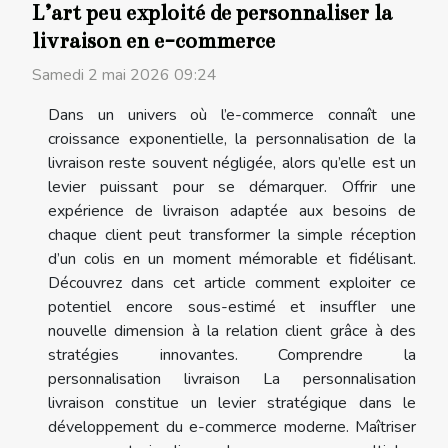
L’art peu exploité de personnaliser la
livraison en e-commerce
Samedi 2 mai 2026 09:24
Dans un univers où l’e-commerce connaît une
croissance exponentielle, la personnalisation de la
livraison reste souvent négligée, alors qu’elle est un
levier puissant pour se démarquer. Offrir une
expérience de livraison adaptée aux besoins de
chaque client peut transformer la simple réception
d’un colis en un moment mémorable et fidélisant.
Découvrez dans cet article comment exploiter ce
potentiel encore sous-estimé et insuffler une
nouvelle dimension à la relation client grâce à des
stratégies innovantes. Comprendre la
personnalisation livraison La personnalisation
livraison constitue un levier stratégique dans le
développement du e-commerce moderne. Maîtriser