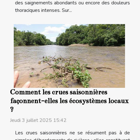
des saignements abondants ou encore des douleurs
thoraciques intenses. Sur...
Comment les crues saisonnières
façonnent-elles les écosystèmes locaux
?
Jeudi 3 juillet 2025 15:42
Les crues saisonnières ne se résument pas à de