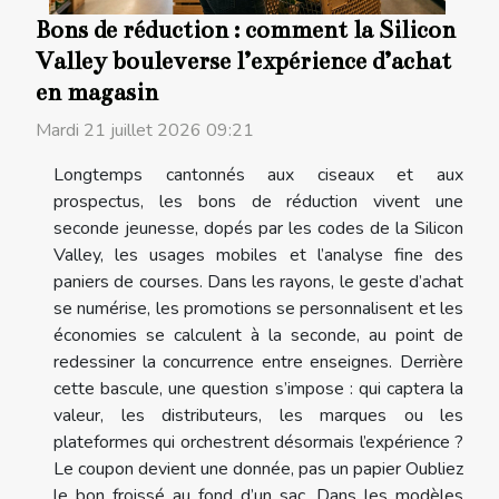
Bons de réduction : comment la Silicon
Valley bouleverse l’expérience d’achat
en magasin
Mardi 21 juillet 2026 09:21
Longtemps cantonnés aux ciseaux et aux
prospectus, les bons de réduction vivent une
seconde jeunesse, dopés par les codes de la Silicon
Valley, les usages mobiles et l’analyse fine des
paniers de courses. Dans les rayons, le geste d’achat
se numérise, les promotions se personnalisent et les
économies se calculent à la seconde, au point de
redessiner la concurrence entre enseignes. Derrière
cette bascule, une question s’impose : qui captera la
valeur, les distributeurs, les marques ou les
plateformes qui orchestrent désormais l’expérience ?
Le coupon devient une donnée, pas un papier Oubliez
le bon froissé au fond d’un sac. Dans les modèles