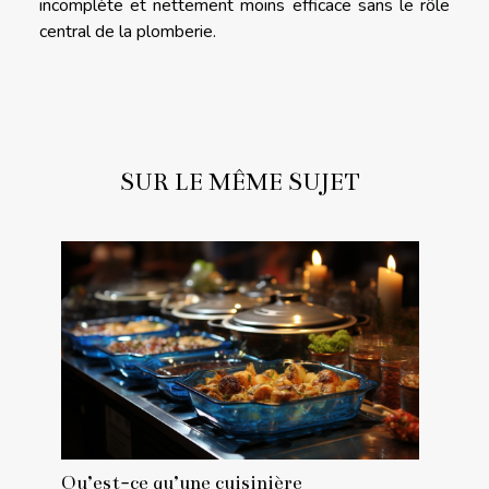
incomplète et nettement moins efficace sans le rôle
central de la plomberie.
SUR LE MÊME SUJET
Qu’est-ce qu’une cuisinière