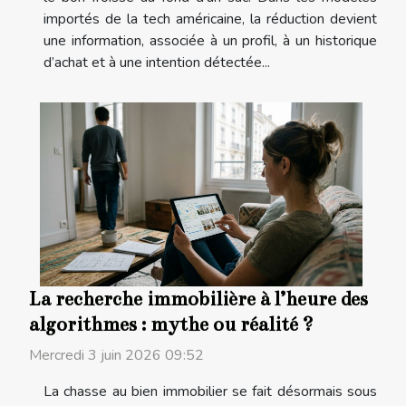
importés de la tech américaine, la réduction devient
une information, associée à un profil, à un historique
d’achat et à une intention détectée...
La recherche immobilière à l’heure des
algorithmes : mythe ou réalité ?
Mercredi 3 juin 2026 09:52
La chasse au bien immobilier se fait désormais sous