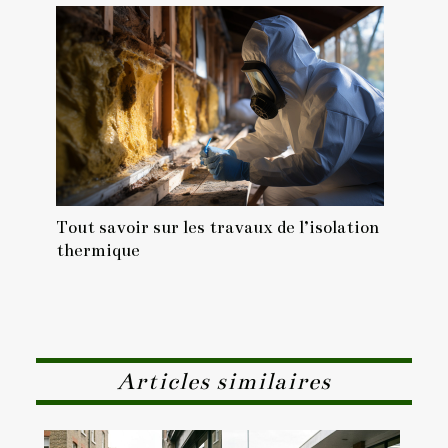
Tout savoir sur les travaux de l’isolation
thermique
Articles similaires