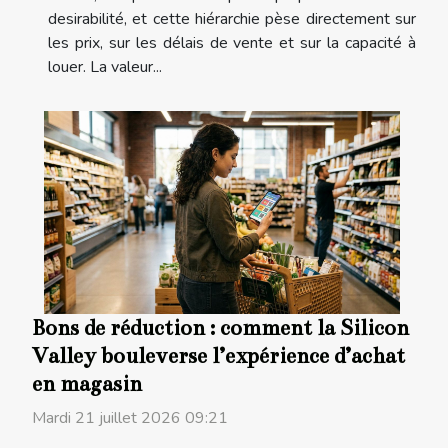
desirabilité, et cette hiérarchie pèse directement sur
les prix, sur les délais de vente et sur la capacité à
louer. La valeur...
Bons de réduction : comment la Silicon
Valley bouleverse l’expérience d’achat
en magasin
Mardi 21 juillet 2026 09:21