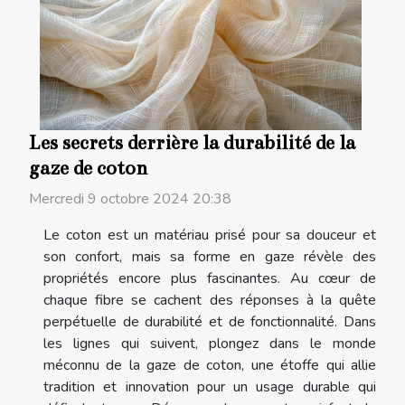
Les secrets derrière la durabilité de la
gaze de coton
Mercredi 9 octobre 2024 20:38
Le coton est un matériau prisé pour sa douceur et
son confort, mais sa forme en gaze révèle des
propriétés encore plus fascinantes. Au cœur de
chaque fibre se cachent des réponses à la quête
perpétuelle de durabilité et de fonctionnalité. Dans
les lignes qui suivent, plongez dans le monde
méconnu de la gaze de coton, une étoffe qui allie
tradition et innovation pour un usage durable qui