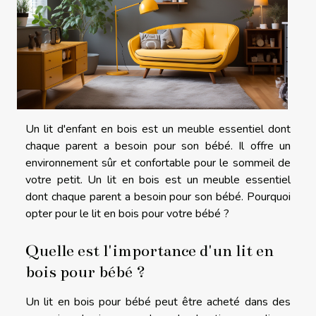
Un lit d'enfant en bois est un meuble essentiel dont
chaque parent a besoin pour son bébé. Il offre un
environnement sûr et confortable pour le sommeil de
votre petit. Un lit en bois est un meuble essentiel
dont chaque parent a besoin pour son bébé. Pourquoi
opter pour le lit en bois pour votre bébé ?
Quelle est l'importance d'un lit en
bois pour bébé ?
Un lit en bois pour bébé peut être acheté dans des