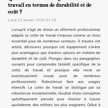
travail en termes de durabilité et de
coût ?
Lundi 12 janvier 2026 01:18
Lorsqu'il s'agit de choisir un vêtement professionnel
adapté, la cotte de travail s'impose comme un choix
essentiel pour de nombreux secteurs. À travers cet
article, découvrez pourquoi cet équipement s'avère
plus avantageux que d'autres options en matière de
durabilité et de coût. Plongez dans les paragraphes
suivants pour comprendre l'intérêt spécifique de la
cotte de travail et pourquoi elle reste un
investissement crucial pour de nombreux
professionnels. Robustesse face aux usages
intensifs La cotte de travail se distingue par sa
robustesse exceptionnelle, résultat d'une conception
spécifiquement pensée pour résister à l’usure
quotidienne des métiers les plus exigeants. Grâce à