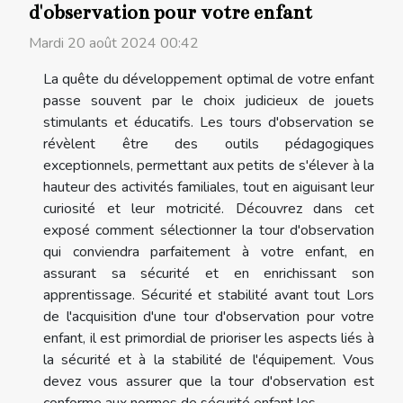
d'observation pour votre enfant
Mardi 20 août 2024 00:42
La quête du développement optimal de votre enfant
passe souvent par le choix judicieux de jouets
stimulants et éducatifs. Les tours d'observation se
révèlent être des outils pédagogiques
exceptionnels, permettant aux petits de s'élever à la
hauteur des activités familiales, tout en aiguisant leur
curiosité et leur motricité. Découvrez dans cet
exposé comment sélectionner la tour d'observation
qui conviendra parfaitement à votre enfant, en
assurant sa sécurité et en enrichissant son
apprentissage. Sécurité et stabilité avant tout Lors
de l'acquisition d'une tour d'observation pour votre
enfant, il est primordial de prioriser les aspects liés à
la sécurité et à la stabilité de l'équipement. Vous
devez vous assurer que la tour d'observation est
conforme aux normes de sécurité enfant les...