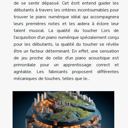
de se sentir dépassé. Cet écrit entend guider les
débutants à travers les critères incontournables pour
trouver le piano numérique idéal qui accompagnera
leurs premières notes et les aidera à éclore leur
talent musical. La qualité du toucher Lors de
l'acquisition d'un piano numérique spécialement conçu
pour les débutants, la qualité du toucher se révèle
être un facteur déterminant. En effet, une sensation
de jeu proche de celle d'un piano acoustique est
primordiale pour un apprentissage correct et
agréable. Les fabricants proposent différentes
mécaniques de touches, telles que le...