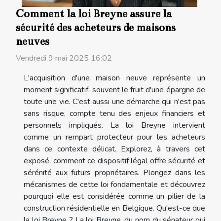
Comment la loi Breyne assure la
sécurité des acheteurs de maisons
neuves
Vendredi 9 mai 2025 16:02
L'acquisition d'une maison neuve représente un
moment significatif, souvent le fruit d'une épargne de
toute une vie. C'est aussi une démarche qui n'est pas
sans risque, compte tenu des enjeux financiers et
personnels impliqués. La loi Breyne intervient
comme un rempart protecteur pour les acheteurs
dans ce contexte délicat. Explorez, à travers cet
exposé, comment ce dispositif légal offre sécurité et
sérénité aux futurs propriétaires. Plongez dans les
mécanismes de cette loi fondamentale et découvrez
pourquoi elle est considérée comme un pilier de la
construction résidentielle en Belgique. Qu'est-ce que
la loi Breyne ? La loi Breyne, du nom du sénateur qui