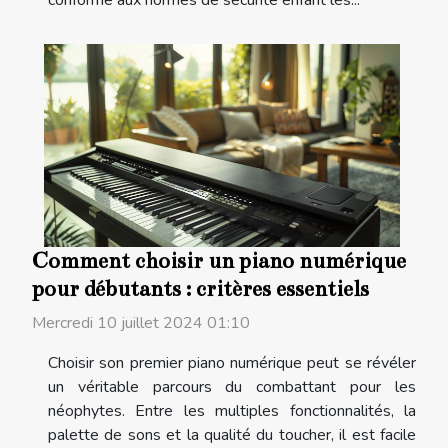
Comment choisir un piano numérique
pour débutants : critères essentiels
Mercredi 10 juillet 2024 01:10
Choisir son premier piano numérique peut se révéler
un véritable parcours du combattant pour les
néophytes. Entre les multiples fonctionnalités, la
palette de sons et la qualité du toucher, il est facile