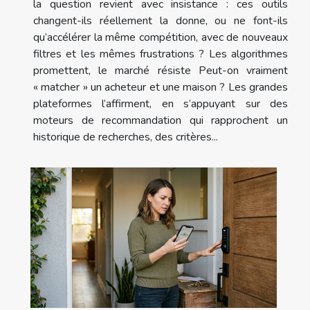
la question revient avec insistance : ces outils
changent-ils réellement la donne, ou ne font-ils
qu’accélérer la même compétition, avec de nouveaux
filtres et les mêmes frustrations ? Les algorithmes
promettent, le marché résiste Peut-on vraiment
« matcher » un acheteur et une maison ? Les grandes
plateformes l’affirment, en s’appuyant sur des
moteurs de recommandation qui rapprochent un
historique de recherches, des critères...