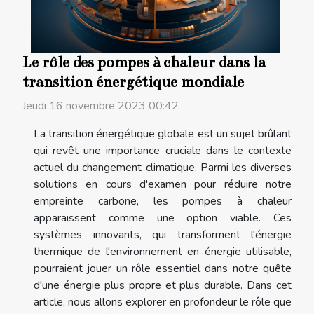
Le rôle des pompes à chaleur dans la
transition énergétique mondiale
Jeudi 16 novembre 2023 00:42
La transition énergétique globale est un sujet brûlant
qui revêt une importance cruciale dans le contexte
actuel du changement climatique. Parmi les diverses
solutions en cours d'examen pour réduire notre
empreinte carbone, les pompes à chaleur
apparaissent comme une option viable. Ces
systèmes innovants, qui transforment l'énergie
thermique de l'environnement en énergie utilisable,
pourraient jouer un rôle essentiel dans notre quête
d'une énergie plus propre et plus durable. Dans cet
article, nous allons explorer en profondeur le rôle que