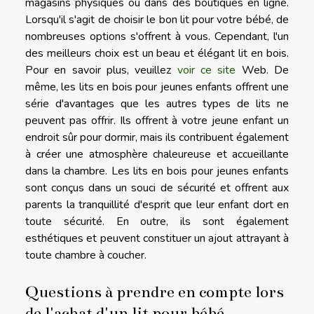
magasins physiques ou dans des boutiques en ligne.
Lorsqu'il s'agit de choisir le bon lit pour votre bébé, de
nombreuses options s'offrent à vous. Cependant, l'un
des meilleurs choix est un beau et élégant lit en bois.
Pour en savoir plus, veuillez
voir ce site
Web. De
même, les lits en bois pour jeunes enfants offrent une
série d'avantages que les autres types de lits ne
peuvent pas offrir. Ils offrent à votre jeune enfant un
endroit sûr pour dormir, mais ils contribuent également
à créer une atmosphère chaleureuse et accueillante
dans la chambre. Les lits en bois pour jeunes enfants
sont conçus dans un souci de sécurité et offrent aux
parents la tranquillité d'esprit que leur enfant dort en
toute sécurité. En outre, ils sont également
esthétiques et peuvent constituer un ajout attrayant à
toute chambre à coucher.
Questions à prendre en compte lors
de l'achat d'un lit pour bébé