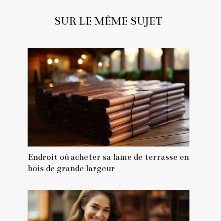
SUR LE MÊME SUJET
Endroit où acheter sa lame de terrasse en
bois de grande largeur