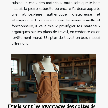
cuisine, le choix des matériaux bruts tels que le bois
massif, la pierre naturelle ou encore l’ardoise apporte
une atmosphère authentique, chaleureuse et
intemporelle. Pour garantir une harmonie visuelle et
fonctionnelle, il vaut mieux privilégier les matériaux
organiques sur les plans de travail, en crédence ou en
revêtement mural. Un plan de travail en bois massif
offre non...
Quels sont les avantages des cottes de