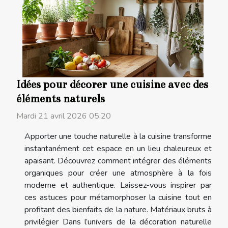
Idées pour décorer une cuisine avec des
éléments naturels
Mardi 21 avril 2026 05:20
Apporter une touche naturelle à la cuisine transforme
instantanément cet espace en un lieu chaleureux et
apaisant. Découvrez comment intégrer des éléments
organiques pour créer une atmosphère à la fois
moderne et authentique. Laissez-vous inspirer par
ces astuces pour métamorphoser la cuisine tout en
profitant des bienfaits de la nature. Matériaux bruts à
privilégier Dans l’univers de la décoration naturelle