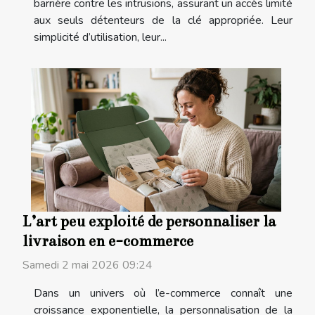
barrière contre les intrusions, assurant un accès limité
aux seuls détenteurs de la clé appropriée. Leur
simplicité d’utilisation, leur...
L’art peu exploité de personnaliser la
livraison en e-commerce
Samedi 2 mai 2026 09:24
Dans un univers où l’e-commerce connaît une
croissance exponentielle, la personnalisation de la