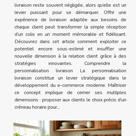
livraison reste souvent négligée, alors qu’elle est un
levier puissant pour se démarquer. Offrir une
expérience de livraison adaptée aux besoins de
chaque client peut transformer la simple réception
d’un colis en un moment mémorable et fidélisant.
Découvrez dans cet article comment exploiter ce
potentiel encore sous-estimé et insuffler une
nouvelle dimension à la relation client grâce à des
stratégies innovantes. Comprendre la
personnalisation livraison La personnalisation
livraison constitue un levier stratégique dans le
développement du e-commerce moderne. Maîtriser
ce concept implique de cerner ses multiples
dimensions : proposer aux clients le choix précis d’un
créneau horaire pour...