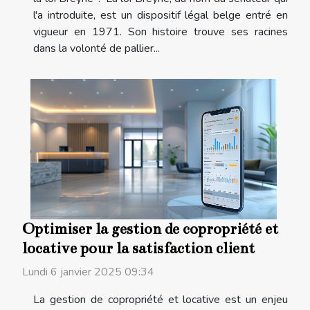
l'a introduite, est un dispositif légal belge entré en
vigueur en 1971. Son histoire trouve ses racines
dans la volonté de pallier...
Optimiser la gestion de copropriété et
locative pour la satisfaction client
Lundi 6 janvier 2025 09:34
La gestion de copropriété et locative est un enjeu