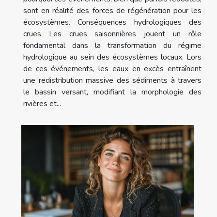
sont en réalité des forces de régénération pour les
écosystèmes. Conséquences hydrologiques des
crues Les crues saisonnières jouent un rôle
fondamental dans la transformation du régime
hydrologique au sein des écosystèmes locaux. Lors
de ces événements, les eaux en excès entraînent
une redistribution massive des sédiments à travers
le bassin versant, modifiant la morphologie des
rivières et...