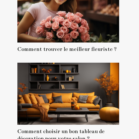
Comment trouver le meilleur fleuriste ?
Comment choisir un bon tableau de
décoration pour votre salon ?