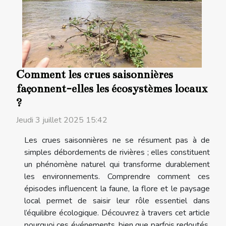
Comment les crues saisonnières
façonnent-elles les écosystèmes locaux
?
Jeudi 3 juillet 2025 15:42
Les crues saisonnières ne se résument pas à de
simples débordements de rivières ; elles constituent
un phénomène naturel qui transforme durablement
les environnements. Comprendre comment ces
épisodes influencent la faune, la flore et le paysage
local permet de saisir leur rôle essentiel dans
l’équilibre écologique. Découvrez à travers cet article
pourquoi ces événements, bien que parfois redoutés,