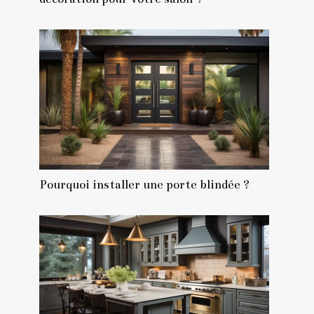
Pourquoi installer une porte blindée ?