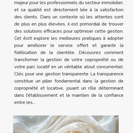
majeur pour les professionnels du secteur immobilier,
et sa qualité est directement liée à la satisfaction
des clients. Dans un contexte où les attentes sont
de plus en plus élevées, il est primordial de trouver
des solutions efficaces pour optimiser cette gestion.
Cet écrit explore les meilleures pratiques à adopter
pour améliorer le service offert et garantir la
fidélisation de la clientèle. Découvrez comment
transformer la gestion de votre copropriété ou de
votre parc locatif en un véritable atout concurrentiel.
Clés pour une gestion transparente La transparence
constitue un pilier fondamental dans la gestion de
copropriété et locative, jouant un rôle déterminant
dans l'établissement et le maintien de la confiance
entre les...