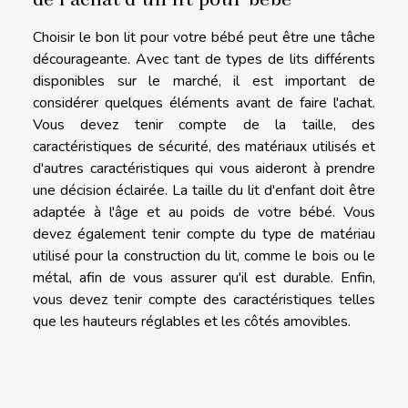
Choisir le bon lit pour votre bébé peut être une tâche
décourageante. Avec tant de types de lits différents
disponibles sur le marché, il est important de
considérer quelques éléments avant de faire l'achat.
Vous devez tenir compte de la taille, des
caractéristiques de sécurité, des matériaux utilisés et
d'autres caractéristiques qui vous aideront à prendre
une décision éclairée. La taille du lit d'enfant doit être
adaptée à l'âge et au poids de votre bébé. Vous
devez également tenir compte du type de matériau
utilisé pour la construction du lit, comme le bois ou le
métal, afin de vous assurer qu'il est durable. Enfin,
vous devez tenir compte des caractéristiques telles
que les hauteurs réglables et les côtés amovibles.