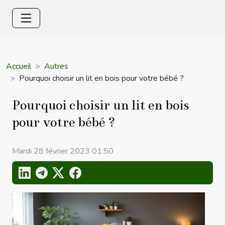
Accueil
Autres
Pourquoi choisir un lit en bois pour votre bébé ?
Pourquoi choisir un lit en bois
pour votre bébé ?
Mardi 28 février 2023 01:50