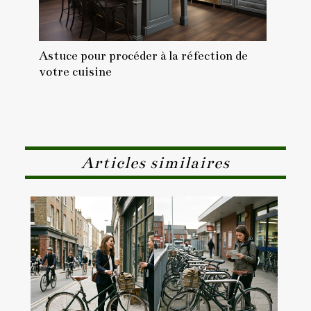
Astuce pour procéder à la réfection de
votre cuisine
Articles similaires