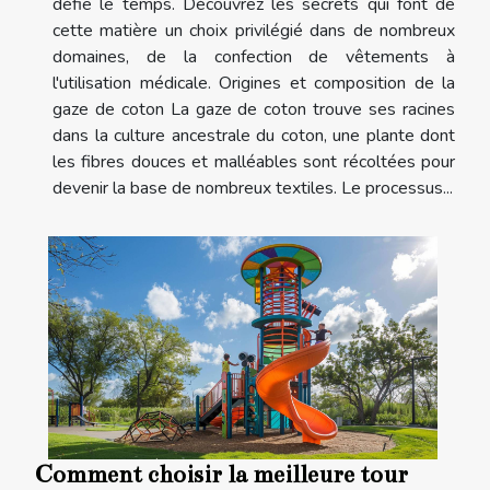
défie le temps. Découvrez les secrets qui font de
cette matière un choix privilégié dans de nombreux
domaines, de la confection de vêtements à
l'utilisation médicale. Origines et composition de la
gaze de coton La gaze de coton trouve ses racines
dans la culture ancestrale du coton, une plante dont
les fibres douces et malléables sont récoltées pour
devenir la base de nombreux textiles. Le processus...
Comment choisir la meilleure tour