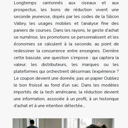
Longtemps cantonnés aux ciseaux et aux
prospectus, les bons de réduction vivent une
seconde jeunesse, dopés par les codes de la Silicon
Valley, les usages mobiles et l’analyse fine des
paniers de courses. Dans les rayons, le geste d’achat
se numérise, les promotions se personnalisent et les
économies se calculent à la seconde, au point de
redessiner la concurrence entre enseignes. Derrière
cette bascule, une question s’impose : qui captera la
valeur, les distributeurs, les marques ou les
plateformes qui orchestrent désormais l’expérience ?
Le coupon devient une donnée, pas un papier Oubliez
le bon froissé au fond d’un sac. Dans les modèles
importés de la tech américaine, la réduction devient
une information, associée à un profil, à un historique
d’achat et à une intention détectée...