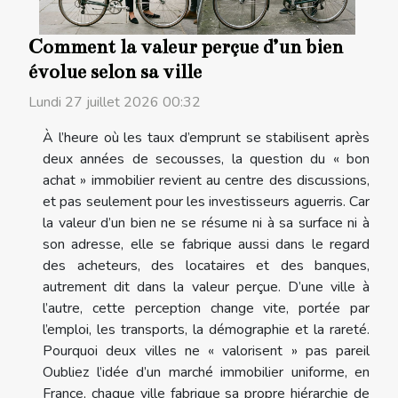
Comment la valeur perçue d’un bien
évolue selon sa ville
Lundi 27 juillet 2026 00:32
À l’heure où les taux d’emprunt se stabilisent après
deux années de secousses, la question du « bon
achat » immobilier revient au centre des discussions,
et pas seulement pour les investisseurs aguerris. Car
la valeur d’un bien ne se résume ni à sa surface ni à
son adresse, elle se fabrique aussi dans le regard
des acheteurs, des locataires et des banques,
autrement dit dans la valeur perçue. D’une ville à
l’autre, cette perception change vite, portée par
l’emploi, les transports, la démographie et la rareté.
Pourquoi deux villes ne « valorisent » pas pareil
Oubliez l’idée d’un marché immobilier uniforme, en
France, chaque ville fabrique sa propre hiérarchie de