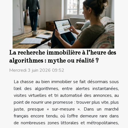
La recherche immobilière à l’heure des
algorithmes : mythe ou réalité ?
Mercredi 3 juin 2026 09:52
La chasse au bien immobilier se fait désormais sous
l’œil des algorithmes, entre alertes instantanées,
visites virtuelles et tri automatisé des annonces, au
point de nourrir une promesse : trouver plus vite, plus
juste, presque « sur-mesure ». Dans un marché
français encore tendu, où l’offre demeure rare dans
de nombreuses zones littorales et métropolitaines,