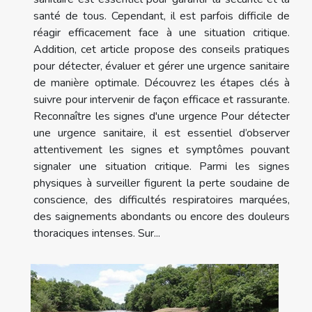
santé de tous. Cependant, il est parfois difficile de
réagir efficacement face à une situation critique.
Addition, cet article propose des conseils pratiques
pour détecter, évaluer et gérer une urgence sanitaire
de manière optimale. Découvrez les étapes clés à
suivre pour intervenir de façon efficace et rassurante.
Reconnaître les signes d'une urgence Pour détecter
une urgence sanitaire, il est essentiel d’observer
attentivement les signes et symptômes pouvant
signaler une situation critique. Parmi les signes
physiques à surveiller figurent la perte soudaine de
conscience, des difficultés respiratoires marquées,
des saignements abondants ou encore des douleurs
thoraciques intenses. Sur...