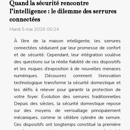
Quand la sécurité rencontre
l’intelligence : le dilemme des serrures
connectées
Mardi 5 mai 2026 00:24
À l’ère de la maison intelligente, les serrures
connectées séduisent par leur promesse de confort
et de sécurité. Cependant, leur intégration soulève
des questions sur la réelle fiabilité de ces dispositifs
et les risques d’exposition à de nouvelles menaces
numériques. Découvrez comment l’innovation
technologique transforme la sécurité domestique et
les défis à relever pour garantir la protection de
votre foyer. Évolution des serrures traditionnelles
Depuis des siècles, la sécurité domestique repose
sur des moyens de verrouillage principalement
mécaniques, comme le célèbre cylindre de serrure.
Ces dispositifs ont longtemps constitué la première