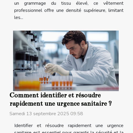
un grammage du tissu élevé, ce vêtement
professionnel offre une densité supérieure, limitant
les...
Comment identifier et résoudre
rapidement une urgence sanitaire ?
Samedi 13 septembre 2025 09:58
Identifier et résoudre rapidement une urgence
sanitaire est essentiel pour garantir la sécurité et la