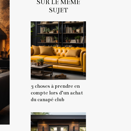
SUR LE MÊME
SUJET
3 choses à prendre en
compte lors d’un achat
du canapé club