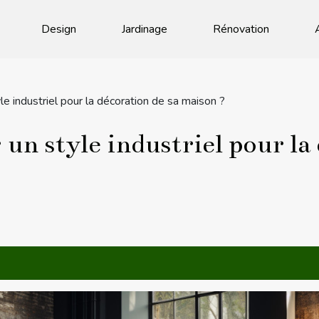
Design
Jardinage
Rénovation
le industriel pour la décoration de sa maison ?
un style industriel pour la 