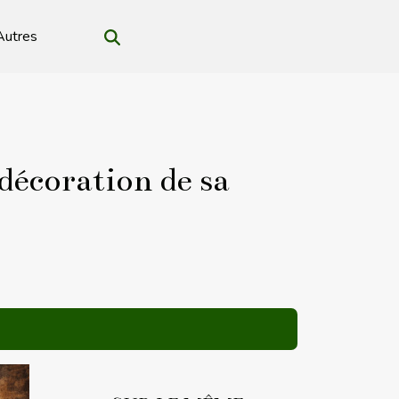
Autres
décoration de sa