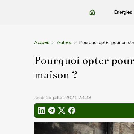
Énergies
Accueil
Autres
Pourquoi opter pour un sty
Pourquoi opter pour 
maison ?
Jeudi 15 juillet 2021 23:39