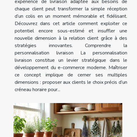
expérience de livraison adaptée aux besoins de
chaque client peut transformer la simple réception
d’un colis en un moment mémorable et fidélisant.
Découvrez dans cet article comment exploiter ce
potentiel encore sous-estimé et insuffler une
nouvelle dimension à la relation client grâce à des
stratégies innovantes. Comprendre la
personnalisation livraison La personnalisation
livraison constitue un levier stratégique dans le
développement du e-commerce moderne. Maîtriser
ce concept implique de cerner ses multiples
dimensions : proposer aux clients le choix précis d’un
créneau horaire pour...