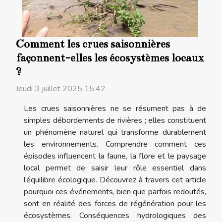
Comment les crues saisonnières
façonnent-elles les écosystèmes locaux
?
Jeudi 3 juillet 2025 15:42
Les crues saisonnières ne se résument pas à de
simples débordements de rivières ; elles constituent
un phénomène naturel qui transforme durablement
les environnements. Comprendre comment ces
épisodes influencent la faune, la flore et le paysage
local permet de saisir leur rôle essentiel dans
l’équilibre écologique. Découvrez à travers cet article
pourquoi ces événements, bien que parfois redoutés,
sont en réalité des forces de régénération pour les
écosystèmes. Conséquences hydrologiques des