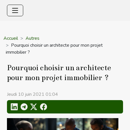
Accueil
Autres
Pourquoi choisir un architecte pour mon projet
immobilier ?
Pourquoi choisir un architecte
pour mon projet immobilier ?
Jeudi 10 juin 2021 01:04