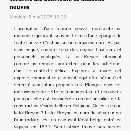
neuves
Vendredi 9 mai 2025 16:02
L'acquisition d'une maison neuve représente un
moment significatif, souvent le fruit d'une épargne de
toute une vie. C'est aussi une démarche qui n'est pas
sans risque, compte tenu des enjeux financiers et
personnels impliqués. La loi Breyne intervient
comme un rempart protecteur pour les acheteurs
dans ce contexte délicat. Explorez, à travers cet
exposé, comment ce dispositif légal offre sécurité et
sérénité aux futurs propriétaires. Plongez dans les
mécanismes de cette loi fondamentale et découvrez
pourquoi elle est considérée comme un pilier de la
construction résidentielle en Belgique. Qu'est-ce que
la loi Breyne ? La loi Breyne, du nom du sénateur qui
l'a introduite, est un dispositif légal belge entré en
vigueur en 1971. Son histoire trouve ses racines