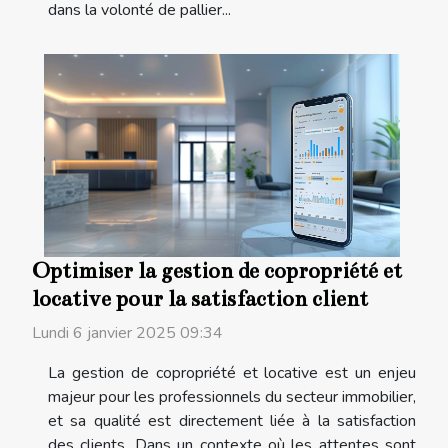
dans la volonté de pallier...
Optimiser la gestion de copropriété et
locative pour la satisfaction client
Lundi 6 janvier 2025 09:34
La gestion de copropriété et locative est un enjeu
majeur pour les professionnels du secteur immobilier,
et sa qualité est directement liée à la satisfaction
des clients. Dans un contexte où les attentes sont