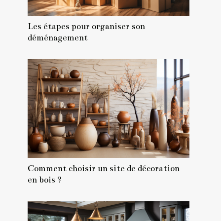
Les étapes pour organiser son
déménagement
Comment choisir un site de décoration
en bois ?