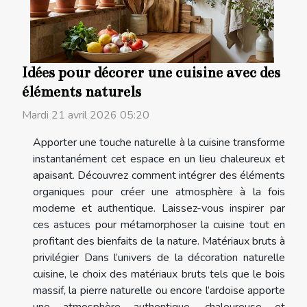
Idées pour décorer une cuisine avec des
éléments naturels
Mardi 21 avril 2026 05:20
Apporter une touche naturelle à la cuisine transforme
instantanément cet espace en un lieu chaleureux et
apaisant. Découvrez comment intégrer des éléments
organiques pour créer une atmosphère à la fois
moderne et authentique. Laissez-vous inspirer par
ces astuces pour métamorphoser la cuisine tout en
profitant des bienfaits de la nature. Matériaux bruts à
privilégier Dans l’univers de la décoration naturelle
cuisine, le choix des matériaux bruts tels que le bois
massif, la pierre naturelle ou encore l’ardoise apporte