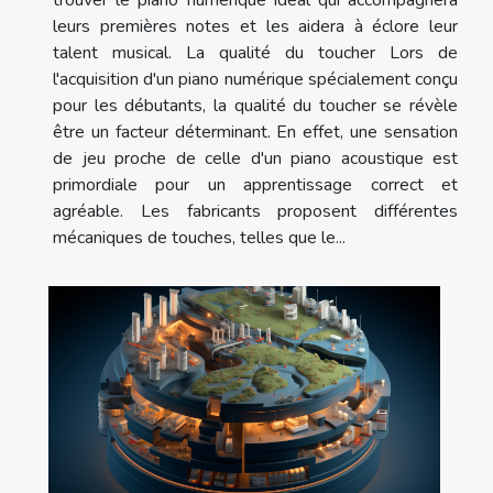
leurs premières notes et les aidera à éclore leur
talent musical. La qualité du toucher Lors de
l'acquisition d'un piano numérique spécialement conçu
pour les débutants, la qualité du toucher se révèle
être un facteur déterminant. En effet, une sensation
de jeu proche de celle d'un piano acoustique est
primordiale pour un apprentissage correct et
agréable. Les fabricants proposent différentes
mécaniques de touches, telles que le...