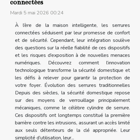
connectées
Mardi 5 mai 2026 00:24
À l’ère de la maison intelligente, les serrures
connectées séduisent par leur promesse de confort
et de sécurité. Cependant, leur intégration soulève
des questions sur la réelle fiabilité de ces dispositifs
et les risques d’exposition à de nouvelles menaces
numériques. Découvrez comment l’innovation
technologique transforme la sécurité domestique et
les défis à relever pour garantir la protection de
votre foyer. Évolution des serrures traditionnelles
Depuis des siècles, la sécurité domestique repose
sur des moyens de verrouillage principalement
mécaniques, comme le célèbre cylindre de serrure.
Ces dispositifs ont longtemps constitué la première
barrière contre les intrusions, assurant un accès limité
aux seuls détenteurs de la clé appropriée. Leur
simplicité d’utilisation, leur...