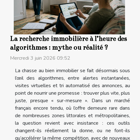
La recherche immobilière à l’heure des
algorithmes : mythe ou réalité ?
Mercredi 3 juin 2026 09:52
La chasse au bien immobilier se fait désormais sous
l’œil des algorithmes, entre alertes instantanées,
visites virtuelles et tri automatisé des annonces, au
point de nourrir une promesse : trouver plus vite, plus
juste, presque « sur-mesure ». Dans un marché
français encore tendu, où l’offre demeure rare dans
de nombreuses zones littorales et métropolitaines,
la question revient avec insistance : ces outils
changent-ils réellement la donne, ou ne font-ils
qu’accélérer la même compétition, avec de nouveaux