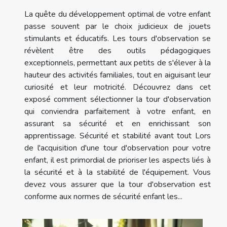
La quête du développement optimal de votre enfant
passe souvent par le choix judicieux de jouets
stimulants et éducatifs. Les tours d'observation se
révèlent être des outils pédagogiques
exceptionnels, permettant aux petits de s'élever à la
hauteur des activités familiales, tout en aiguisant leur
curiosité et leur motricité. Découvrez dans cet
exposé comment sélectionner la tour d'observation
qui conviendra parfaitement à votre enfant, en
assurant sa sécurité et en enrichissant son
apprentissage. Sécurité et stabilité avant tout Lors
de l'acquisition d'une tour d'observation pour votre
enfant, il est primordial de prioriser les aspects liés à
la sécurité et à la stabilité de l'équipement. Vous
devez vous assurer que la tour d'observation est
conforme aux normes de sécurité enfant les...