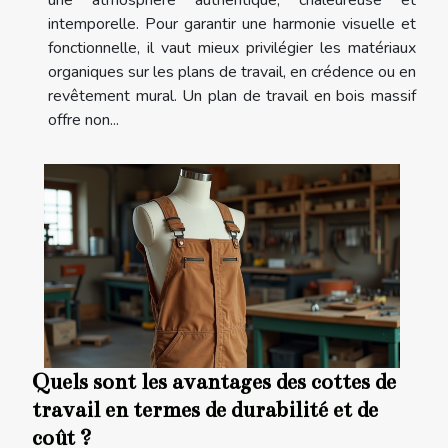
une atmosphère authentique, chaleureuse et
intemporelle. Pour garantir une harmonie visuelle et
fonctionnelle, il vaut mieux privilégier les matériaux
organiques sur les plans de travail, en crédence ou en
revêtement mural. Un plan de travail en bois massif
offre non...
Quels sont les avantages des cottes de
travail en termes de durabilité et de
coût ?