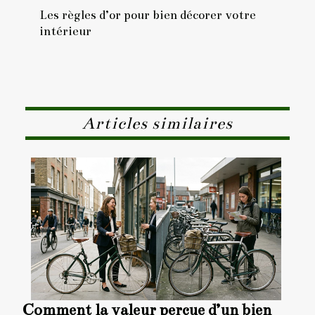
Les règles d’or pour bien décorer votre
intérieur
Articles similaires
Comment la valeur perçue d’un bien