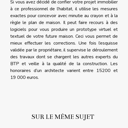
Si vous avez décidé de confier votre projet immobilier
à ce professionnel de l’habitat, il utilise les mesures
exactes pour concevoir avec minutie au crayon et à la
règle le plan de maison. Il peut faire recours à des
logiciels pour vous produire un prototype virtuel et
textuel de votre future maison. Ceci vous permet de
mieux effectuer les corrections. Une fois l’esquisse
validée par le propriétaire, il supervise le déroulement
des travaux dont se chargent les autres experts du
BTP et veille à la qualité de la construction. Les
honoraires d’un architecte varient entre 15200 et
19 000 euros.
SUR LE MÊME SUJET