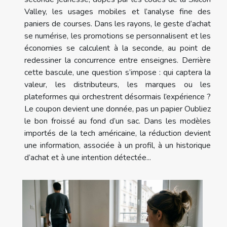
Valley, les usages mobiles et l’analyse fine des
paniers de courses. Dans les rayons, le geste d’achat
se numérise, les promotions se personnalisent et les
économies se calculent à la seconde, au point de
redessiner la concurrence entre enseignes. Derrière
cette bascule, une question s’impose : qui captera la
valeur, les distributeurs, les marques ou les
plateformes qui orchestrent désormais l’expérience ?
Le coupon devient une donnée, pas un papier Oubliez
le bon froissé au fond d’un sac. Dans les modèles
importés de la tech américaine, la réduction devient
une information, associée à un profil, à un historique
d’achat et à une intention détectée...