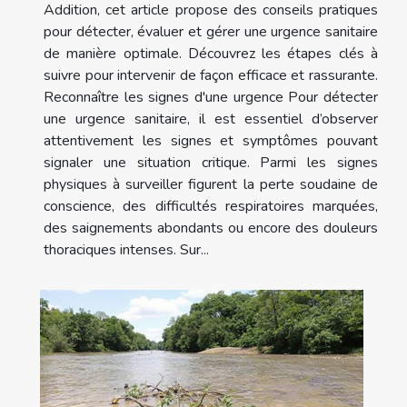
Addition, cet article propose des conseils pratiques
pour détecter, évaluer et gérer une urgence sanitaire
de manière optimale. Découvrez les étapes clés à
suivre pour intervenir de façon efficace et rassurante.
Reconnaître les signes d'une urgence Pour détecter
une urgence sanitaire, il est essentiel d’observer
attentivement les signes et symptômes pouvant
signaler une situation critique. Parmi les signes
physiques à surveiller figurent la perte soudaine de
conscience, des difficultés respiratoires marquées,
des saignements abondants ou encore des douleurs
thoraciques intenses. Sur...