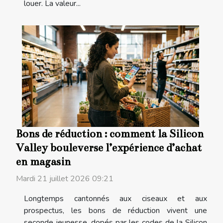
louer. La valeur...
Bons de réduction : comment la Silicon
Valley bouleverse l’expérience d’achat
en magasin
Mardi 21 juillet 2026 09:21
Longtemps cantonnés aux ciseaux et aux
prospectus, les bons de réduction vivent une
seconde jeunesse, dopés par les codes de la Silicon