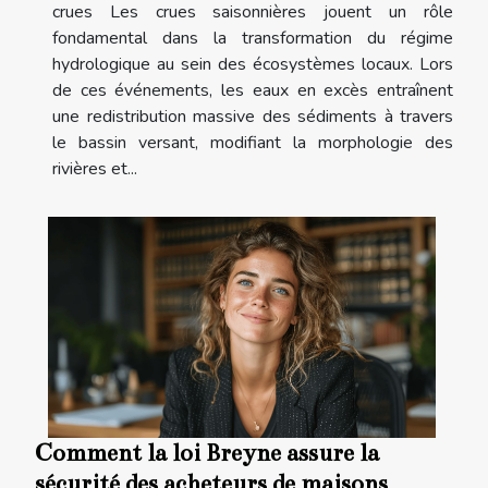
crues Les crues saisonnières jouent un rôle
fondamental dans la transformation du régime
hydrologique au sein des écosystèmes locaux. Lors
de ces événements, les eaux en excès entraînent
une redistribution massive des sédiments à travers
le bassin versant, modifiant la morphologie des
rivières et...
Comment la loi Breyne assure la
sécurité des acheteurs de maisons