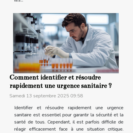
Comment identifier et résoudre
rapidement une urgence sanitaire ?
Samedi 13 septembre 2025 09:58
Identifier et résoudre rapidement une urgence
sanitaire est essentiel pour garantir la sécurité et la
santé de tous. Cependant, il est parfois difficile de
réagir efficacement face à une situation critique.