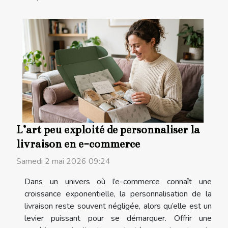
L’art peu exploité de personnaliser la
livraison en e-commerce
Samedi 2 mai 2026 09:24
Dans un univers où l’e-commerce connaît une
croissance exponentielle, la personnalisation de la
livraison reste souvent négligée, alors qu’elle est un
levier puissant pour se démarquer. Offrir une