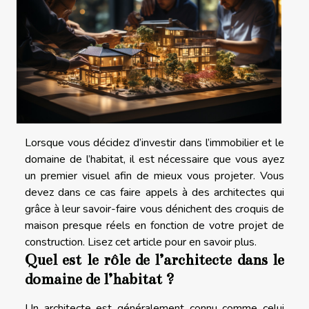
Lorsque vous décidez d’investir dans l’immobilier et le
domaine de l’habitat, il est nécessaire que vous ayez
un premier visuel afin de mieux vous projeter. Vous
devez dans ce cas faire appels à des architectes qui
grâce à leur savoir-faire vous dénichent des croquis de
maison presque réels en fonction de votre projet de
construction. Lisez cet article pour en savoir plus.
Quel est le rôle de l’architecte dans le
domaine de l’habitat ?
Un architecte est généralement connu comme celui