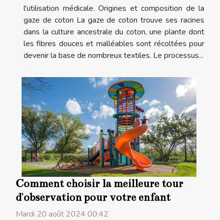
l'utilisation médicale. Origines et composition de la
gaze de coton La gaze de coton trouve ses racines
dans la culture ancestrale du coton, une plante dont
les fibres douces et malléables sont récoltées pour
devenir la base de nombreux textiles. Le processus...
Comment choisir la meilleure tour
d'observation pour votre enfant
Mardi 20 août 2024 00:42