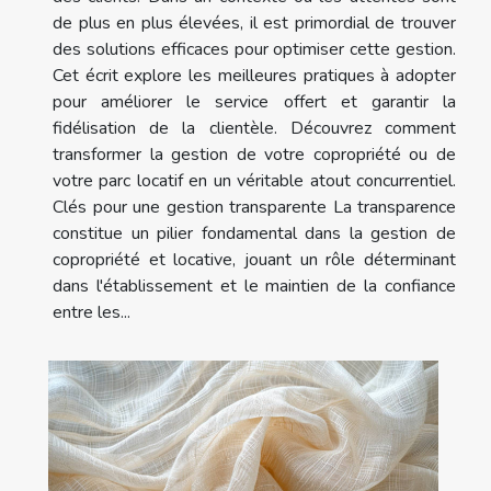
de plus en plus élevées, il est primordial de trouver
des solutions efficaces pour optimiser cette gestion.
Cet écrit explore les meilleures pratiques à adopter
pour améliorer le service offert et garantir la
fidélisation de la clientèle. Découvrez comment
transformer la gestion de votre copropriété ou de
votre parc locatif en un véritable atout concurrentiel.
Clés pour une gestion transparente La transparence
constitue un pilier fondamental dans la gestion de
copropriété et locative, jouant un rôle déterminant
dans l'établissement et le maintien de la confiance
entre les...