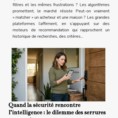
filtres et les mêmes frustrations ? Les algorithmes
promettent, le marché résiste Peut-on vraiment
« matcher » un acheteur et une maison ? Les grandes
plateformes l’affirment, en s’appuyant sur des
moteurs de recommandation qui rapprochent un
historique de recherches, des critères...
Quand la sécurité rencontre
l’intelligence : le dilemme des serrures