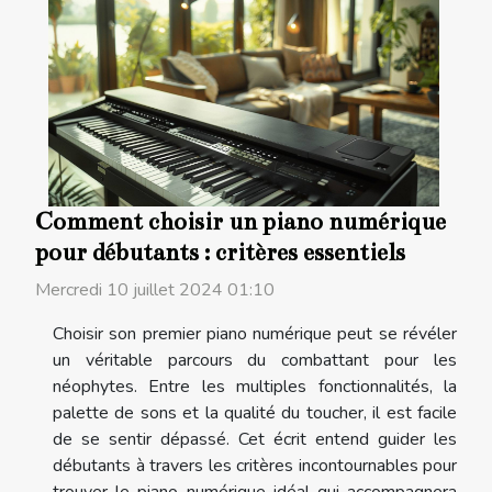
Comment choisir un piano numérique
pour débutants : critères essentiels
Mercredi 10 juillet 2024 01:10
Choisir son premier piano numérique peut se révéler
un véritable parcours du combattant pour les
néophytes. Entre les multiples fonctionnalités, la
palette de sons et la qualité du toucher, il est facile
de se sentir dépassé. Cet écrit entend guider les
débutants à travers les critères incontournables pour
trouver le piano numérique idéal qui accompagnera