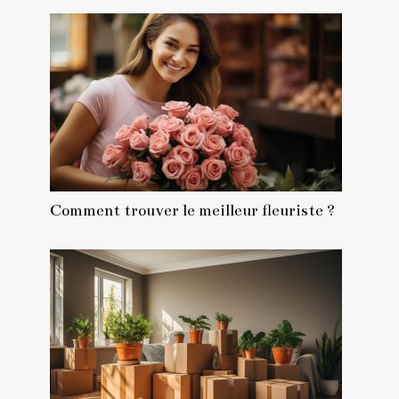
Comment trouver le meilleur fleuriste ?