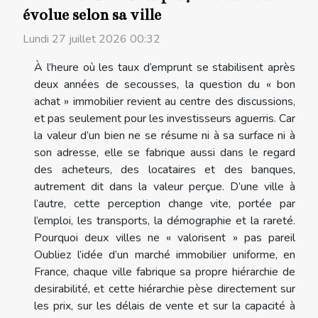
évolue selon sa ville
Lundi 27 juillet 2026 00:32
À l’heure où les taux d’emprunt se stabilisent après
deux années de secousses, la question du « bon
achat » immobilier revient au centre des discussions,
et pas seulement pour les investisseurs aguerris. Car
la valeur d’un bien ne se résume ni à sa surface ni à
son adresse, elle se fabrique aussi dans le regard
des acheteurs, des locataires et des banques,
autrement dit dans la valeur perçue. D’une ville à
l’autre, cette perception change vite, portée par
l’emploi, les transports, la démographie et la rareté.
Pourquoi deux villes ne « valorisent » pas pareil
Oubliez l’idée d’un marché immobilier uniforme, en
France, chaque ville fabrique sa propre hiérarchie de
desirabilité, et cette hiérarchie pèse directement sur
les prix, sur les délais de vente et sur la capacité à