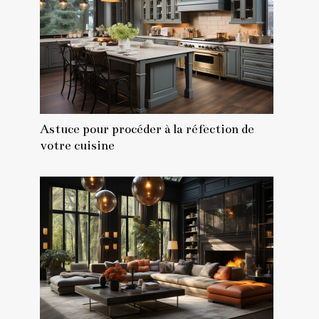
Astuce pour procéder à la réfection de
votre cuisine