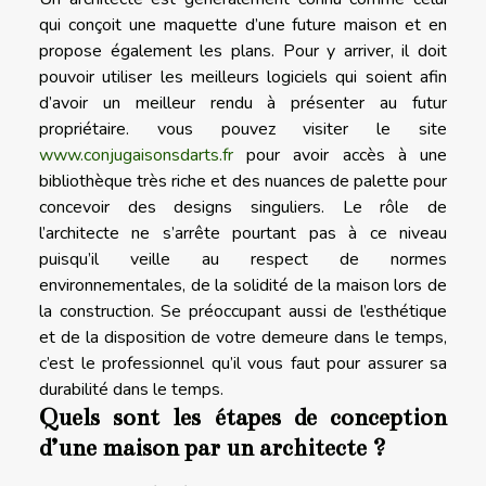
qui conçoit une maquette d’une future maison et en
propose également les plans. Pour y arriver, il doit
pouvoir utiliser les meilleurs logiciels qui soient afin
d’avoir un meilleur rendu à présenter au futur
propriétaire. vous pouvez visiter le site
www.conjugaisonsdarts.fr
pour avoir accès à une
bibliothèque très riche et des nuances de palette pour
concevoir des designs singuliers. Le rôle de
l’architecte ne s’arrête pourtant pas à ce niveau
puisqu’il veille au respect de normes
environnementales, de la solidité de la maison lors de
la construction. Se préoccupant aussi de l’esthétique
et de la disposition de votre demeure dans le temps,
c’est le professionnel qu’il vous faut pour assurer sa
durabilité dans le temps.
Quels sont les étapes de conception
d’une maison par un architecte ?