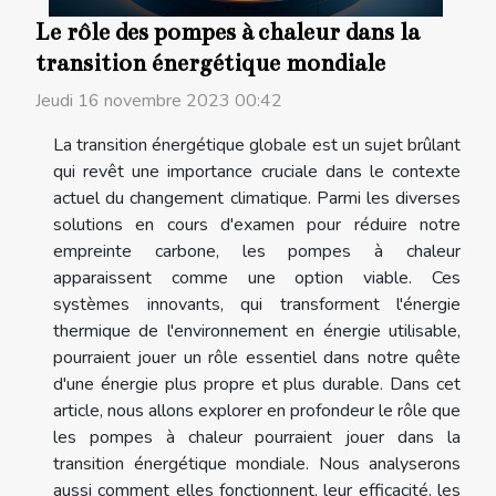
Le rôle des pompes à chaleur dans la
transition énergétique mondiale
Jeudi 16 novembre 2023 00:42
La transition énergétique globale est un sujet brûlant
qui revêt une importance cruciale dans le contexte
actuel du changement climatique. Parmi les diverses
solutions en cours d'examen pour réduire notre
empreinte carbone, les pompes à chaleur
apparaissent comme une option viable. Ces
systèmes innovants, qui transforment l'énergie
thermique de l'environnement en énergie utilisable,
pourraient jouer un rôle essentiel dans notre quête
d'une énergie plus propre et plus durable. Dans cet
article, nous allons explorer en profondeur le rôle que
les pompes à chaleur pourraient jouer dans la
transition énergétique mondiale. Nous analyserons
aussi comment elles fonctionnent, leur efficacité, les