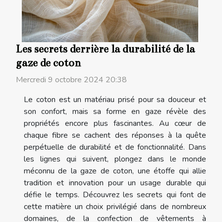
Les secrets derrière la durabilité de la
gaze de coton
Mercredi 9 octobre 2024 20:38
Le coton est un matériau prisé pour sa douceur et
son confort, mais sa forme en gaze révèle des
propriétés encore plus fascinantes. Au cœur de
chaque fibre se cachent des réponses à la quête
perpétuelle de durabilité et de fonctionnalité. Dans
les lignes qui suivent, plongez dans le monde
méconnu de la gaze de coton, une étoffe qui allie
tradition et innovation pour un usage durable qui
défie le temps. Découvrez les secrets qui font de
cette matière un choix privilégié dans de nombreux
domaines, de la confection de vêtements à