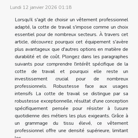
Lundi 12 janvier 2026 01:18
Lorsqu'il s'agit de choisir un vêtement professionnel
adapté, la cotte de travail s'impose comme un choix
essentiel pour de nombreux secteurs. À travers cet
article, découvrez pourquoi cet équipement s'avère
plus avantageux que d'autres options en matière de
durabilité et de coût. Plongez dans les paragraphes
suivants pour comprendre l'intérêt spécifique de la
cotte de travail et pourquoi elle reste un
investissement crucial pour de nombreux
professionnels. Robustesse face aux usages
intensifs La cotte de travail se distingue par sa
robustesse exceptionnelle, résultat d'une conception
spécifiquement pensée pour résister à l’usure
quotidienne des métiers les plus exigeants. Grâce à
un grammage du tissu élevé, ce vêtement
professionnel offre une densité supérieure, limitant
les...